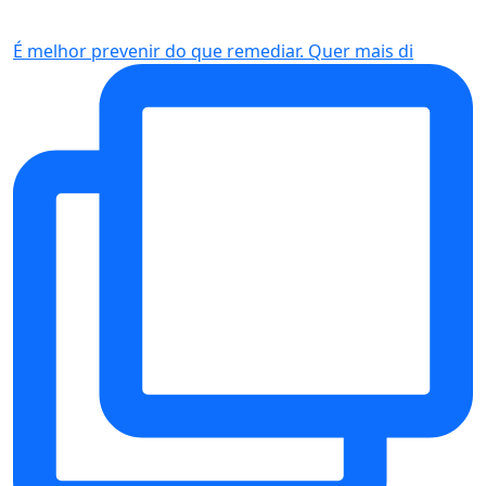
É melhor prevenir do que remediar. Quer mais di