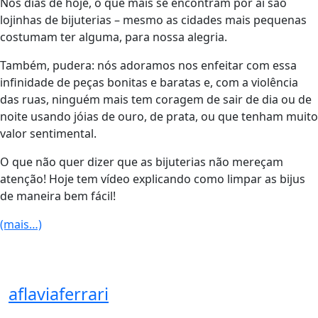
Nos dias de hoje, o que mais se encontram por aí são
lojinhas de bijuterias – mesmo as cidades mais pequenas
costumam ter alguma, para nossa alegria.
Também, pudera: nós adoramos nos enfeitar com essa
infinidade de peças bonitas e baratas e, com a violência
das ruas, ninguém mais tem coragem de sair de dia ou de
noite usando jóias de ouro, de prata, ou que tenham muito
valor sentimental.
O que não quer dizer que as bijuterias não mereçam
atenção! Hoje tem vídeo explicando como limpar as bijus
de maneira bem fácil!
(mais…)
aflaviaferrari