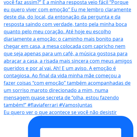
Eu quero ver o que acontece se você não desistir