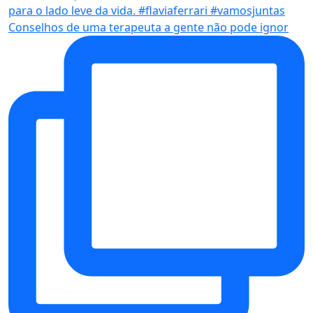
Conselhos de uma terapeuta a gente não pode ignor