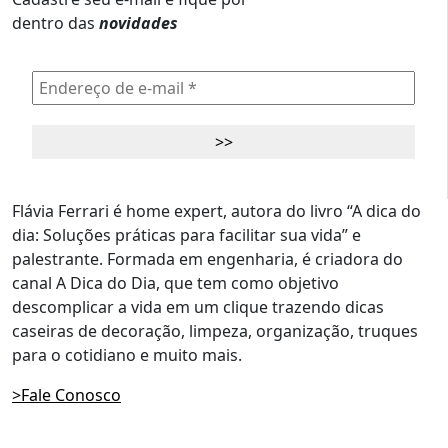
dentro das
novidades
Flávia Ferrari é home expert, autora do livro “A dica do
dia: Soluções práticas para facilitar sua vida” e
palestrante. Formada em engenharia, é criadora do
canal A Dica do Dia, que tem como objetivo
descomplicar a vida em um clique trazendo dicas
caseiras de decoração, limpeza, organização, truques
para o cotidiano e muito mais.
>Fale Conosco