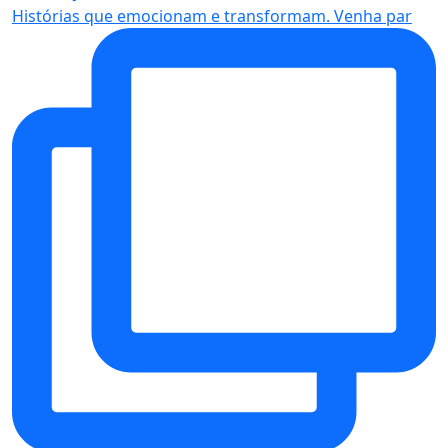
Histórias que emocionam e transformam. Venha par