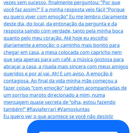
Eu quero ver o que acontece se você não desistir