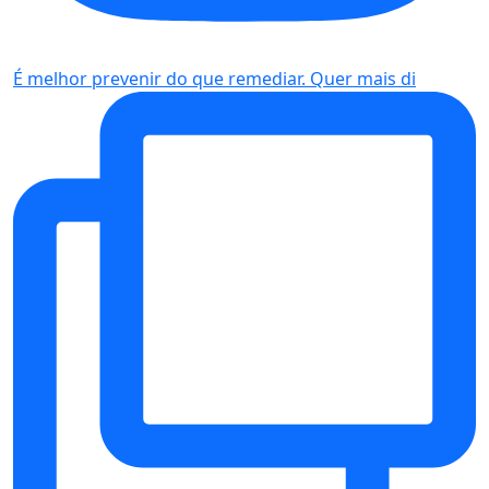
É melhor prevenir do que remediar. Quer mais di