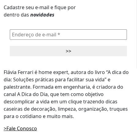
Cadastre seu e-mail e fique por
dentro das
novidades
Flávia Ferrari é home expert, autora do livro “A dica do
dia: Soluções práticas para facilitar sua vida” e
palestrante. Formada em engenharia, é criadora do
canal A Dica do Dia, que tem como objetivo
descomplicar a vida em um clique trazendo dicas
caseiras de decoração, limpeza, organização, truques
para o cotidiano e muito mais.
>Fale Conosco