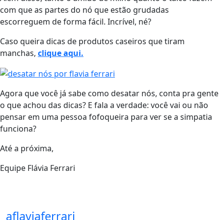
com que as partes do nó que estão grudadas
escorreguem de forma fácil. Incrível, né?
Caso queira dicas de produtos caseiros que tiram
manchas,
clique aqui.
Agora que você já sabe como desatar nós, conta pra gente
o que achou das dicas? E fala a verdade: você vai ou não
pensar em uma pessoa fofoqueira para ver se a simpatia
funciona?
Até a próxima,
Equipe Flávia Ferrari
aflaviaferrari