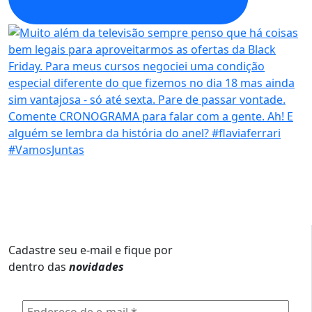
Cadastre seu e-mail e fique por
dentro das
novidades