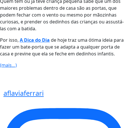
Quem tem ou já teve criança pequena sabe que um dos
maiores problemas dentro de casa são as portas, que
podem fechar com o vento ou mesmo por mãozinhas
curiosas, e prender os dedinhos das crianças ou assustá-
las com a batida.
Por isso,
A Dica do Dia
de hoje traz uma ótima ideia para
fazer um bate-porta que se adapta a qualquer porta de
casa e previne que ela se feche em dedinhos infantis.
(mais…)
aflaviaferrari