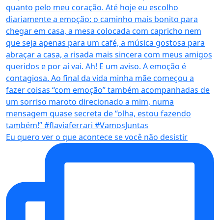
Eu quero ver o que acontece se você não desistir