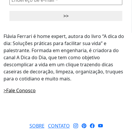
Flávia Ferrari é home expert, autora do livro “A dica do
dia: Soluções práticas para facilitar sua vida” e
palestrante. Formada em engenharia, é criadora do
canal A Dica do Dia, que tem como objetivo
descomplicar a vida em um clique trazendo dicas
caseiras de decoração, limpeza, organização, truques
para o cotidiano e muito mais.
>Fale Conosco
SOBRE
CONTATO