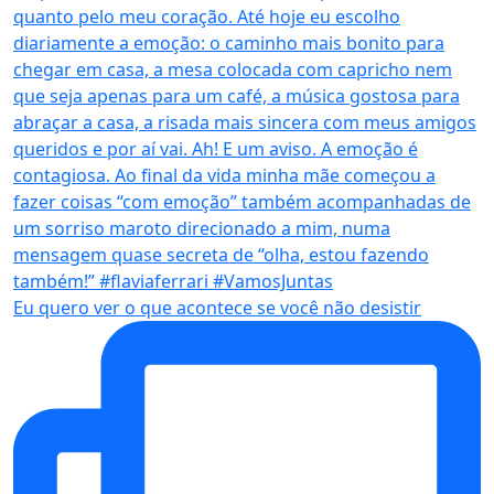
Eu quero ver o que acontece se você não desistir