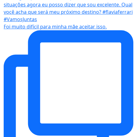
Foi muito difícil para minha mãe aceitar isso.