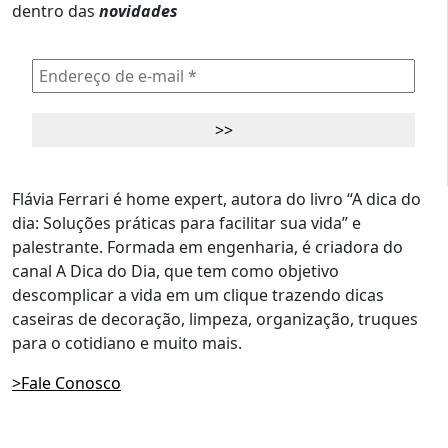
dentro das
novidades
Flávia Ferrari é home expert, autora do livro “A dica do
dia: Soluções práticas para facilitar sua vida” e
palestrante. Formada em engenharia, é criadora do
canal A Dica do Dia, que tem como objetivo
descomplicar a vida em um clique trazendo dicas
caseiras de decoração, limpeza, organização, truques
para o cotidiano e muito mais.
>Fale Conosco