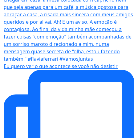
Eu quero ver o que acontece se você não desistir