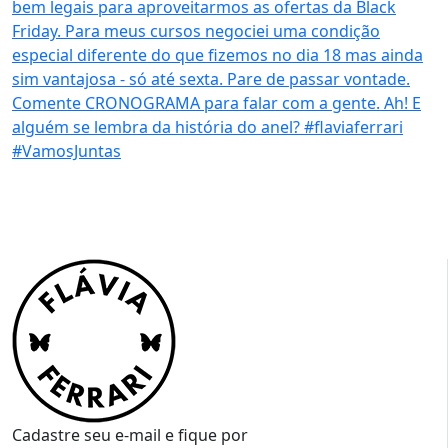
Cadastre seu e-mail e fique por