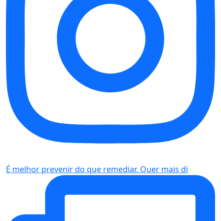
É melhor prevenir do que remediar. Quer mais di