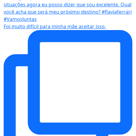
Foi muito difícil para minha mãe aceitar isso.