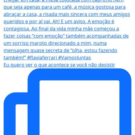
Eu quero ver o que acontece se você não desistir