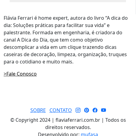
Flávia Ferrari é home expert, autora do livro “A dica do
dia: Soluções práticas para facilitar sua vida” e
palestrante. Formada em engenharia, é criadora do
canal A Dica do Dia, que tem como objetivo
descomplicar a vida em um clique trazendo dicas
caseiras de decoração, limpeza, organização, truques
para o cotidiano e muito mais.
>Fale Conosco
SOBRE
CONTATO
© Copyright 2024 | flaviaferrari.com.br | Todos os
direitos reservados.
Desenvolvido por:
mufasa