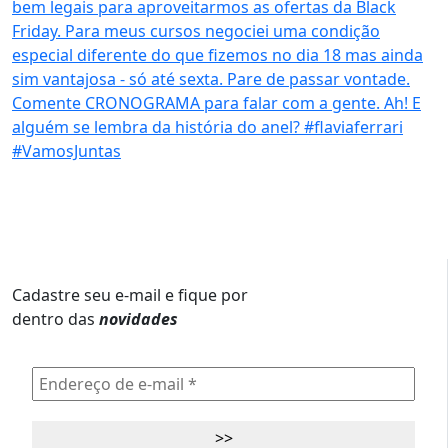
Cadastre seu e-mail e fique por
dentro das
novidades