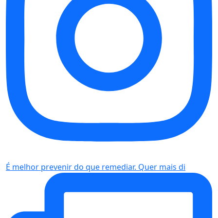
É melhor prevenir do que remediar. Quer mais di