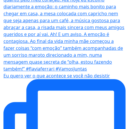
Eu quero ver o que acontece se você não desistir