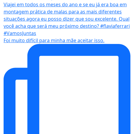
Foi muito difícil para minha mãe aceitar isso.