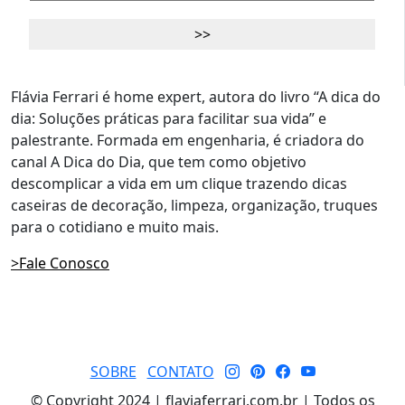
Flávia Ferrari é home expert, autora do livro “A dica do
dia: Soluções práticas para facilitar sua vida” e
palestrante. Formada em engenharia, é criadora do
canal A Dica do Dia, que tem como objetivo
descomplicar a vida em um clique trazendo dicas
caseiras de decoração, limpeza, organização, truques
para o cotidiano e muito mais.
>Fale Conosco
SOBRE
CONTATO
© Copyright 2024 | flaviaferrari.com.br | Todos os