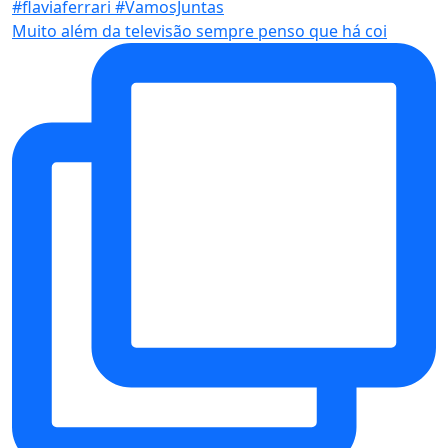
Muito além da televisão sempre penso que há coi