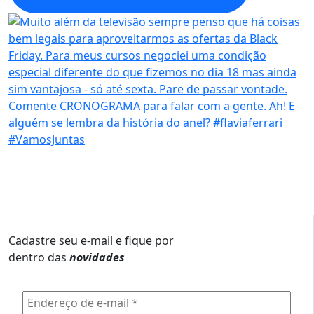
Cadastre seu e-mail e fique por
dentro das
novidades