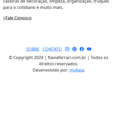
caseiras de decoração, limpeza, organização, truques
para o cotidiano e muito mais.
>Fale Conosco
SOBRE
CONTATO
© Copyright 2024 | flaviaferrari.com.br | Todos os
direitos reservados.
Desenvolvido por:
mufasa