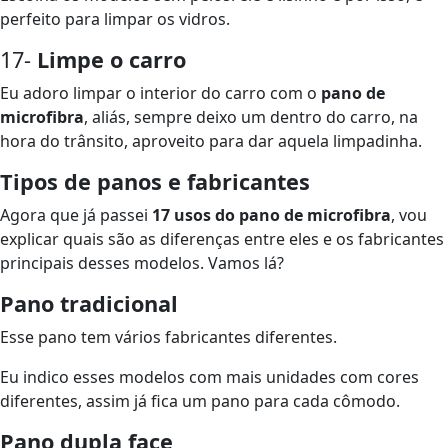
perfeito para limpar os vidros.
17-
Limpe o carro
Eu adoro limpar o interior do carro com o
pano de
microfibra
, aliás, sempre deixo um dentro do carro, na
hora do trânsito, aproveito para dar aquela limpadinha.
Tipos de panos e fabricantes
Agora que já passei
17 usos do pano de microfibra
, vou
explicar quais são as diferenças entre eles e os fabricantes
principais desses modelos. Vamos lá?
Pano tradicional
Esse pano tem vários fabricantes diferentes.
Eu indico esses modelos com mais unidades com cores
diferentes, assim já fica um pano para cada cômodo.
Pano dupla face