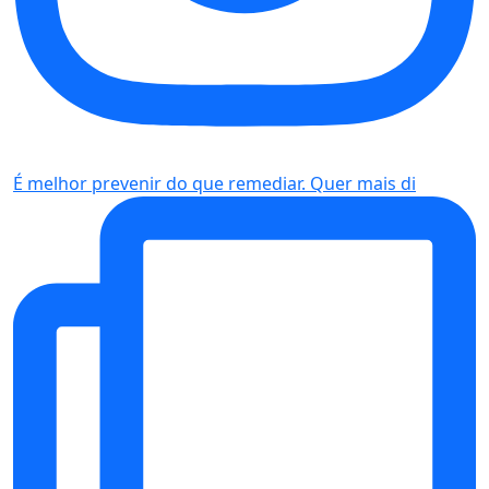
É melhor prevenir do que remediar. Quer mais di