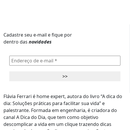
Cadastre seu e-mail e fique por
dentro das
novidades
Flávia Ferrari é home expert, autora do livro “A dica do
dia: Soluções práticas para facilitar sua vida” e
palestrante. Formada em engenharia, é criadora do
canal A Dica do Dia, que tem como objetivo
descomplicar a vida em um clique trazendo dicas