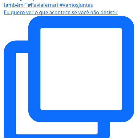
Eu quero ver o que acontece se você não desistir