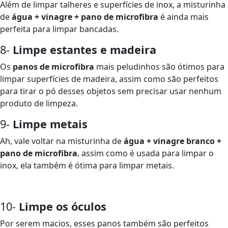
Além de limpar talheres e superfícies de inox, a misturinha
de
água + vinagre + pano de microfibra
é ainda mais
perfeita para limpar bancadas.
8-
Limpe estantes e madeira
Os
panos de microfibra
mais peludinhos são ótimos para
limpar superfícies de madeira, assim como são perfeitos
para tirar o pó desses objetos sem precisar usar nenhum
produto de limpeza.
9-
Limpe metais
Ah, vale voltar na misturinha de
água + vinagre branco +
pano de microfibra
, assim como é usada para limpar o
inox, ela também é ótima para limpar metais.
10-
Limpe os óculos
Por serem macios, esses panos
também são perfeitos