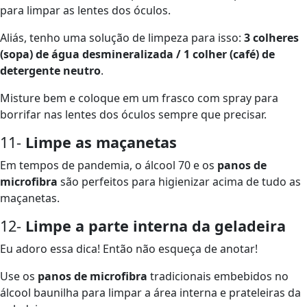
para limpar as lentes dos óculos.
Aliás, tenho uma solução de limpeza para isso:
3 colheres
(sopa) de água desmineralizada / 1 colher (café) de
detergente neutro
.
Misture bem e coloque em um frasco com spray para
borrifar nas lentes dos óculos sempre que precisar.
11-
Limpe as maçanetas
Em tempos de pandemia, o álcool 70 e os
panos de
microfibra
são perfeitos para higienizar acima de tudo as
maçanetas.
12-
Limpe a parte interna da geladeira
Eu adoro essa dica! Então não esqueça de anotar!
Use os
panos de microfibra
tradicionais embebidos no
álcool baunilha para limpar a área interna e prateleiras da