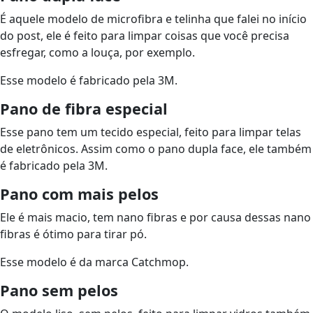
É aquele modelo de microfibra e telinha que falei no início
do post, ele é feito para limpar coisas que você precisa
esfregar, como a louça, por exemplo.
Esse modelo é fabricado pela 3M.
Pano de fibra especial
Esse pano tem um tecido especial, feito para limpar telas
de eletrônicos. Assim como o pano dupla face, ele também
é fabricado pela 3M.
Pano com mais pelos
Ele é mais macio, tem nano fibras e por causa dessas nano
fibras é ótimo para tirar pó.
Esse modelo é da marca Catchmop.
Pano sem pelos