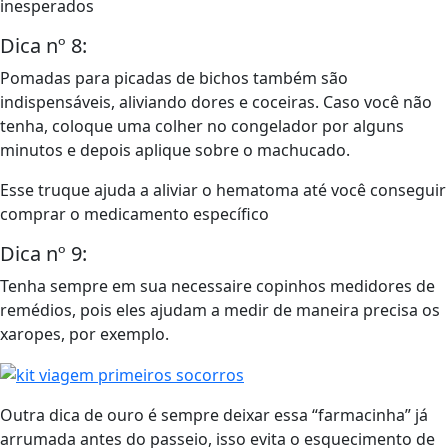
inesperados
Dica nº 8:
Pomadas para picadas de bichos também são
indispensáveis, aliviando dores e coceiras. Caso você não
tenha, coloque uma colher no congelador por alguns
minutos e depois aplique sobre o machucado.
Esse truque ajuda a aliviar o hematoma até você conseguir
comprar o medicamento específico
Dica nº 9:
Tenha sempre em sua necessaire copinhos medidores de
remédios, pois eles ajudam a medir de maneira precisa os
xaropes, por exemplo.
Outra dica de ouro é sempre deixar essa “farmacinha” já
arrumada antes do passeio, isso evita o esquecimento de