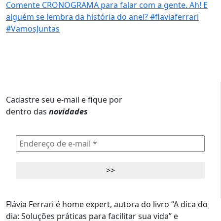
Cadastre seu e-mail e fique por
dentro das
novidades
Flávia Ferrari é home expert, autora do livro “A dica do
dia: Soluções práticas para facilitar sua vida” e