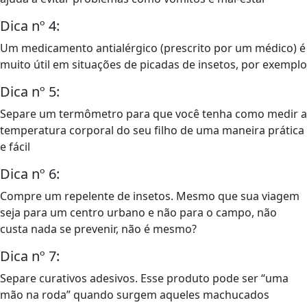
Dica nº 4:
Um medicamento antialérgico (prescrito por um médico) é
muito útil em situações de picadas de insetos, por exemplo
Dica nº 5:
Separe um termômetro para que você tenha como medir a
temperatura corporal do seu filho de uma maneira prática
e fácil
Dica nº 6:
Compre um repelente de insetos. Mesmo que sua viagem
seja para um centro urbano e não para o campo, não
custa nada se prevenir, não é mesmo?
Dica nº 7:
Separe curativos adesivos. Esse produto pode ser “uma
mão na roda” quando surgem aqueles machucados