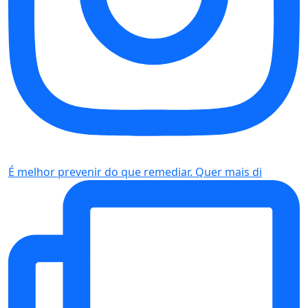
É melhor prevenir do que remediar. Quer mais di