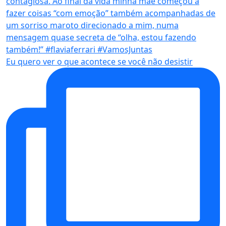
Eu quero ver o que acontece se você não desistir