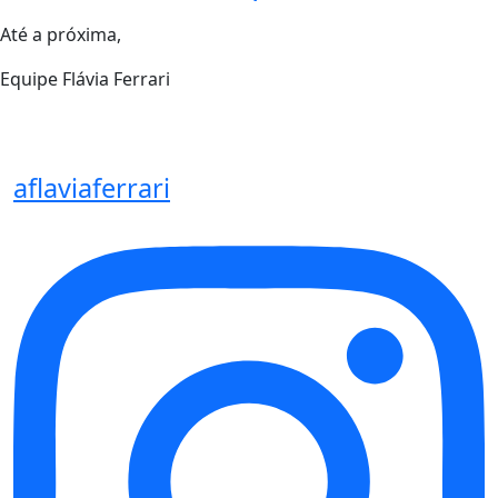
Até a próxima,
Equipe Flávia Ferrari
aflaviaferrari