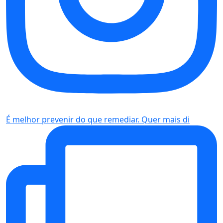
É melhor prevenir do que remediar. Quer mais di