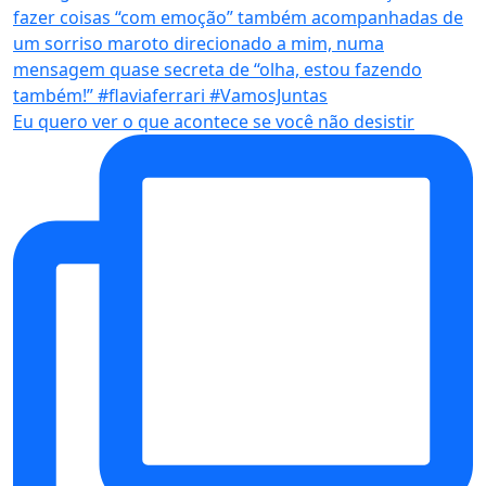
Eu quero ver o que acontece se você não desistir