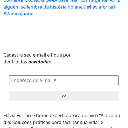
Cadastre seu e-mail e fique por
dentro das
novidades
Flávia Ferrari é home expert, autora do livro “A dica do
dia: Soluções práticas para facilitar sua vida” e