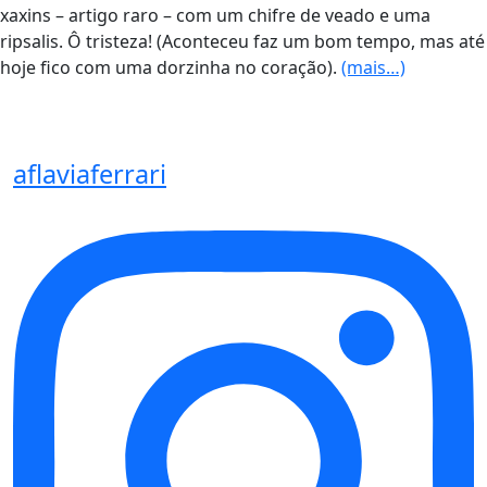
xaxins – artigo raro – com um chifre de veado e uma
ripsalis. Ô tristeza! (Aconteceu faz um bom tempo, mas até
hoje fico com uma dorzinha no coração).
(mais…)
aflaviaferrari