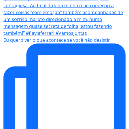
Eu quero ver o que acontece se você não desistir