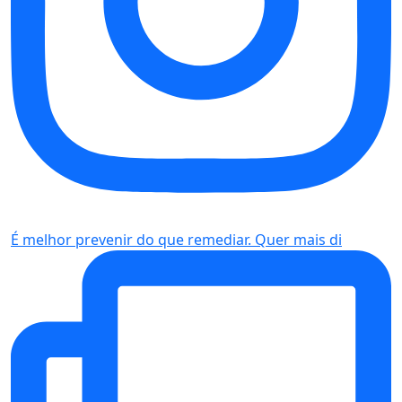
É melhor prevenir do que remediar. Quer mais di