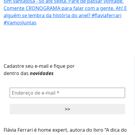
Cadastre seu e-mail e fique por
dentro das
novidades
Flávia Ferrari é home expert, autora do livro “A dica do