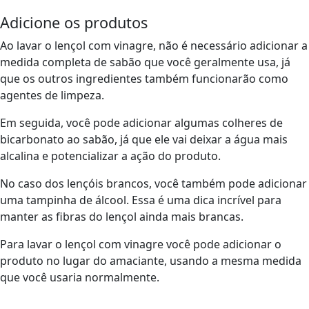
Adicione os produtos
Ao lavar o lençol com vinagre, não é necessário adicionar a
medida completa de sabão que você geralmente usa, já
que os outros ingredientes também funcionarão como
agentes de limpeza.
Em seguida, você pode adicionar algumas colheres de
bicarbonato ao sabão, já que ele vai deixar a água mais
alcalina e potencializar a ação do produto.
No caso dos lençóis brancos, você também pode adicionar
uma tampinha de álcool. Essa é uma dica incrível para
manter as fibras do lençol ainda mais brancas.
Para lavar o lençol com vinagre você pode adicionar o
produto no lugar do amaciante, usando a mesma medida
que você usaria normalmente.