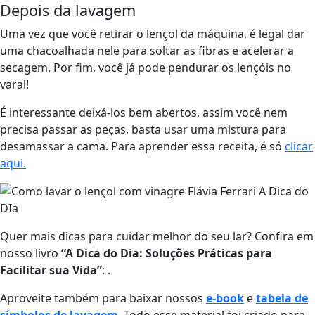
Depois da lavagem
Uma vez que você retirar o lençol da máquina, é legal dar
uma chacoalhada nele para soltar as fibras e acelerar a
secagem. Por fim, você já pode pendurar os lençóis no
varal!
É interessante deixá-los bem abertos, assim você nem
precisa passar as peças, basta usar uma mistura para
desamassar a cama. Para aprender essa receita, é só
clicar
aqui.
Quer mais dicas para cuidar melhor do seu lar? Confira em
nosso livro
“A Dica do Dia: Soluções Práticas para
Facilitar sua Vida”
: .
Aproveite também para baixar nossos
e-book
e
tabela de