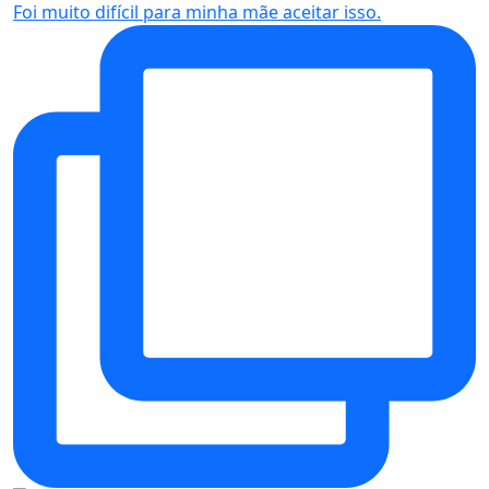
Foi muito difícil para minha mãe aceitar isso.