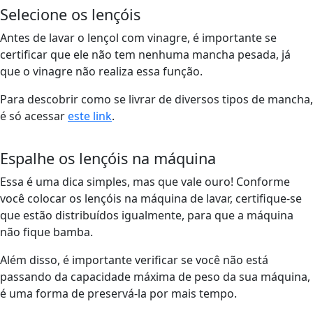
Selecione os lençóis
Antes de lavar o lençol com vinagre, é importante se
certificar que ele não tem nenhuma mancha pesada, já
que o vinagre não realiza essa função.
Para descobrir como se livrar de diversos tipos de mancha,
é só acessar
este link
.
Espalhe os lençóis na máquina
Essa é uma dica simples, mas que vale ouro! Conforme
você colocar os lençóis na máquina de lavar, certifique-se
que estão distribuídos igualmente, para que a máquina
não fique bamba.
Além disso, é importante verificar se você não está
passando da capacidade máxima de peso da sua máquina,
é uma forma de preservá-la por mais tempo.