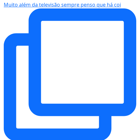
Muito além da televisão sempre penso que há coi