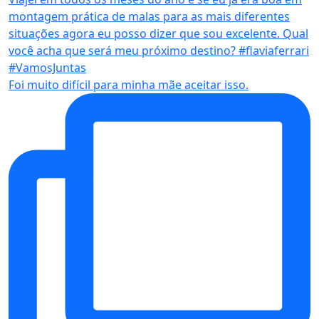
Foi muito difícil para minha mãe aceitar isso.