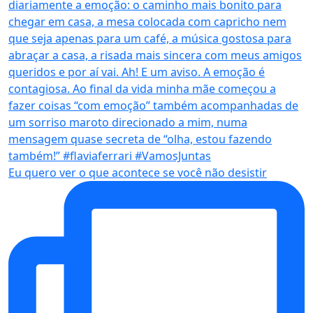
Eu quero ver o que acontece se você não desistir