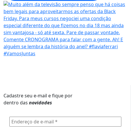
Cadastre seu e-mail e fique por
dentro das
novidades