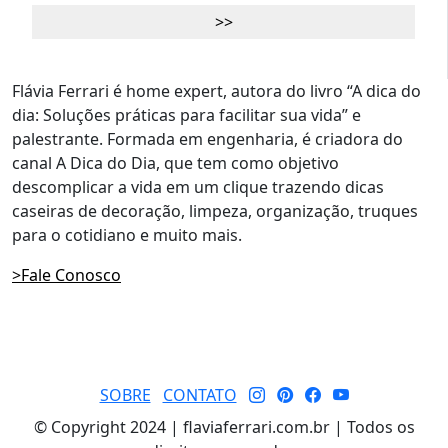
Flávia Ferrari é home expert, autora do livro “A dica do
dia: Soluções práticas para facilitar sua vida” e
palestrante. Formada em engenharia, é criadora do
canal A Dica do Dia, que tem como objetivo
descomplicar a vida em um clique trazendo dicas
caseiras de decoração, limpeza, organização, truques
para o cotidiano e muito mais.
>Fale Conosco
SOBRE
CONTATO
© Copyright 2024 | flaviaferrari.com.br | Todos os