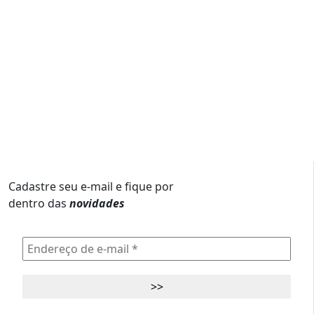
Cadastre seu e-mail e fique por
dentro das
novidades