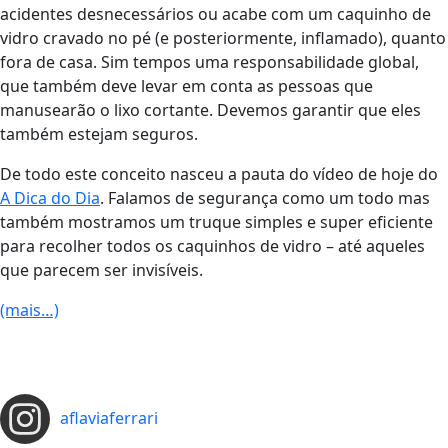
acidentes desnecessários ou acabe com um caquinho de
vidro cravado no pé (e posteriormente, inflamado), quanto
fora de casa. Sim tempos uma responsabilidade global,
que também deve levar em conta as pessoas que
manusearão o lixo cortante. Devemos garantir que eles
também estejam seguros.
De todo este conceito nasceu a pauta do vídeo de hoje do
A Dica do Dia
. Falamos de segurança como um todo mas
também mostramos um truque simples e super eficiente
para recolher todos os caquinhos de vidro – até aqueles
que parecem ser invisíveis.
(mais…)
aflaviaferrari