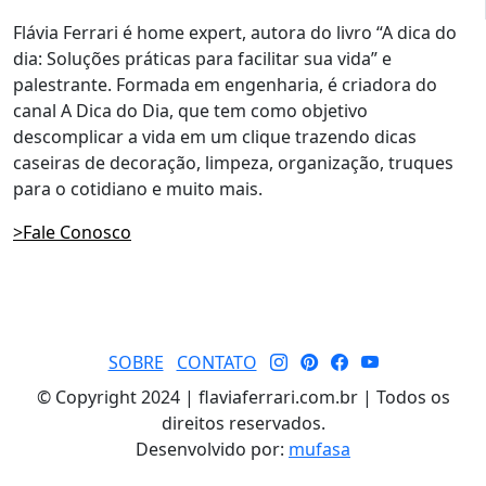
Flávia Ferrari é home expert, autora do livro “A dica do
dia: Soluções práticas para facilitar sua vida” e
palestrante. Formada em engenharia, é criadora do
canal A Dica do Dia, que tem como objetivo
descomplicar a vida em um clique trazendo dicas
caseiras de decoração, limpeza, organização, truques
para o cotidiano e muito mais.
>Fale Conosco
SOBRE
CONTATO
© Copyright 2024 | flaviaferrari.com.br | Todos os
direitos reservados.
Desenvolvido por:
mufasa