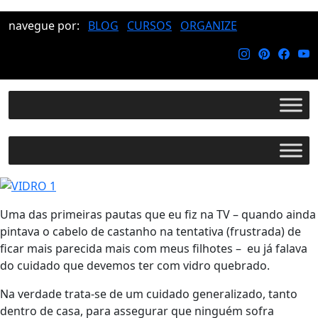
navegue por:
BLOG
CURSOS
ORGANIZE
Uma das primeiras pautas que eu fiz na TV – quando ainda
pintava o cabelo de castanho na tentativa (frustrada) de
ficar mais parecida mais com meus filhotes – eu já falava
do cuidado que devemos ter com vidro quebrado.
Na verdade trata-se de um cuidado generalizado, tanto
dentro de casa, para assegurar que ninguém sofra