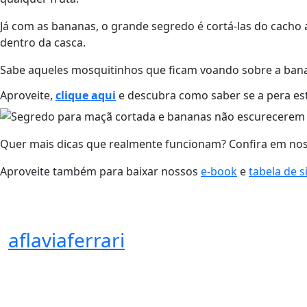
Já com as bananas, o grande segredo é cortá-las do cacho 
dentro da casca.
Sabe aqueles mosquitinhos que ficam voando sobre a ban
Aproveite,
clique aqui
e descubra como saber se a pera es
Quer mais dicas que realmente funcionam? Confira em noss
Aproveite também para baixar nossos
e-book
e
tabela de 
aflaviaferrari