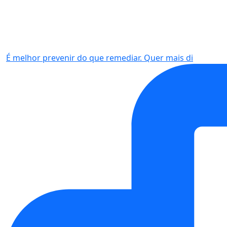
É melhor prevenir do que remediar. Quer mais di