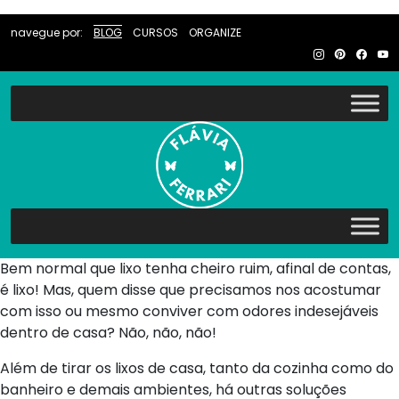
navegue por:
BLOG
CURSOS
ORGANIZE
Bem normal que lixo tenha cheiro ruim, afinal de contas,
é lixo! Mas, quem disse que precisamos nos acostumar
com isso ou mesmo conviver com odores indesejáveis
dentro de casa? Não, não, não!
Além de tirar os lixos de casa, tanto da cozinha como do
banheiro e demais ambientes, há outras soluções