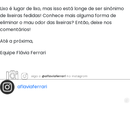
Lixo é lugar de lixo, mas isso está longe de ser sinônimo
de lixeiras fedidas! Conhece mais alguma forma de
eliminar o mau odor das lixeiras? Então, deixe nos
comentários!
Até a próxima,
Equipe Flávia Ferrari
aflaviaferrari