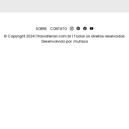
SOBRE
CONTATO
© Copyright 2024 | flaviaferrari.com.br | Todos os direitos reservados.
Desenvolvido por:
mufasa