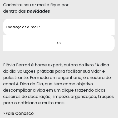
Cadastre seu e-mail e fique por
dentro das
novidades
Flávia Ferrari é home expert, autora do livro “A dica
do dia: Soluções práticas para facilitar sua vida” e
palestrante. Formada em engenharia, é criadora do
canal A Dica do Dia, que tem como objetivo
descomplicar a vida em um clique trazendo dicas
caseiras de decoração, limpeza, organização, truques
para o cotidiano e muito mais.
>Fale Conosco