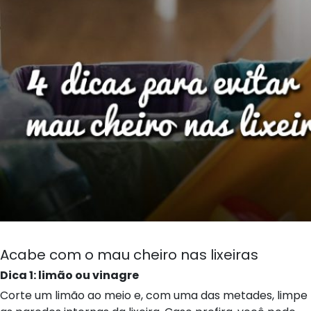
Acabe com o mau cheiro nas lixeiras
Dica 1: limão ou vinagre
Corte um limão ao meio e, com uma das metades, limpe