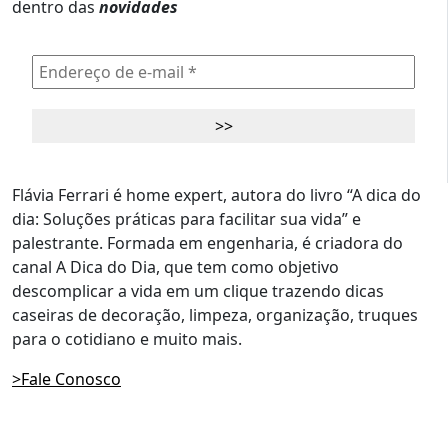
dentro das
novidades
Flávia Ferrari é home expert, autora do livro “A dica do
dia: Soluções práticas para facilitar sua vida” e
palestrante. Formada em engenharia, é criadora do
canal A Dica do Dia, que tem como objetivo
descomplicar a vida em um clique trazendo dicas
caseiras de decoração, limpeza, organização, truques
para o cotidiano e muito mais.
>Fale Conosco