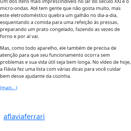
Um dos itens mais imprescindíveis no lar do século XXI é o
micro-ondas. Até tem gente que não gosta muito, mas
este eletrodoméstico quebra um galhão no dia-a-dia,
esquentando a comida para uma refeição às pressas,
preparando um prato congelado, fazendo as vezes de
forno e por aí vai.
Mas, como todo aparelho, ele também de precisa de
atenção para que seu funcionamento ocorra sem
problemas e sua vida útil seja bem longa. No vídeo de hoje,
a Flávia fez uma lista com várias dicas para você cuidar
bem desse ajudante da cozinha.
(mais…)
aflaviaferrari