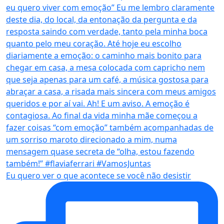
Eu quero ver o que acontece se você não desistir