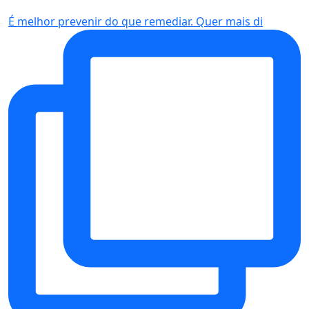
É melhor prevenir do que remediar. Quer mais di