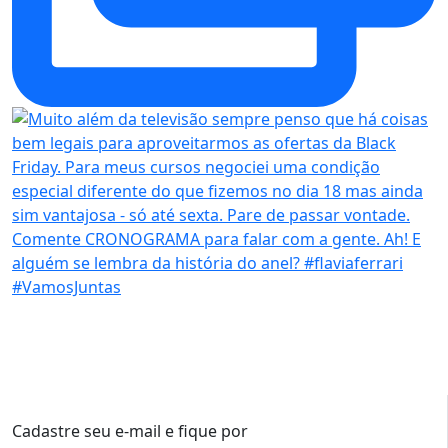
Cadastre seu e-mail e fique por