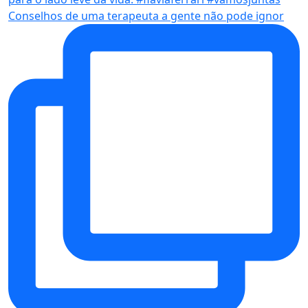
Conselhos de uma terapeuta a gente não pode ignor