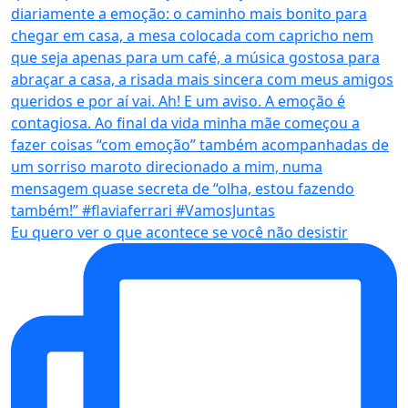
Eu quero ver o que acontece se você não desistir