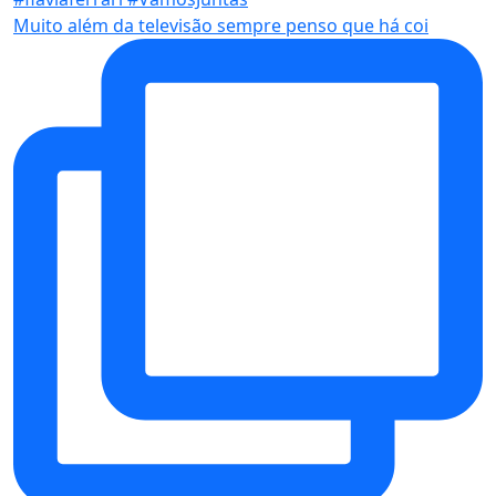
Muito além da televisão sempre penso que há coi