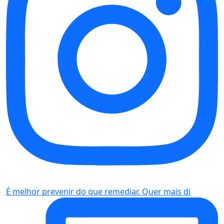
É melhor prevenir do que remediar. Quer mais di