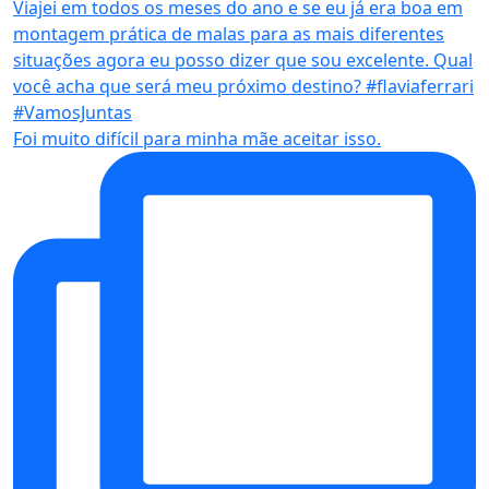
Foi muito difícil para minha mãe aceitar isso.