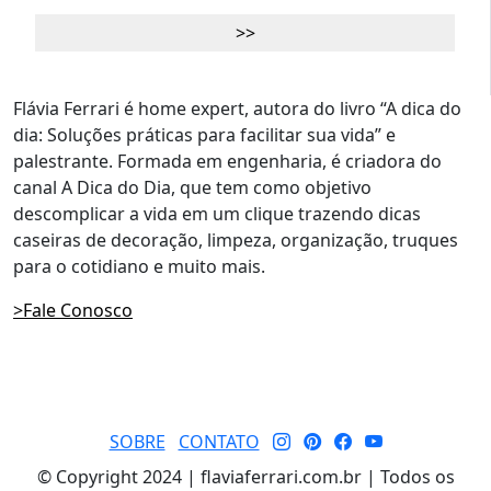
Flávia Ferrari é home expert, autora do livro “A dica do
dia: Soluções práticas para facilitar sua vida” e
palestrante. Formada em engenharia, é criadora do
canal A Dica do Dia, que tem como objetivo
descomplicar a vida em um clique trazendo dicas
caseiras de decoração, limpeza, organização, truques
para o cotidiano e muito mais.
>Fale Conosco
SOBRE
CONTATO
© Copyright 2024 | flaviaferrari.com.br | Todos os