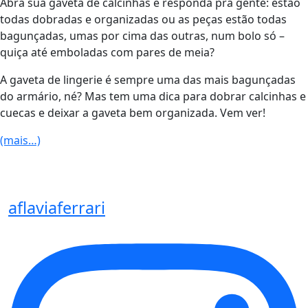
Abra sua gaveta de calcinhas e responda pra gente: estão
todas dobradas e organizadas ou as peças estão todas
bagunçadas, umas por cima das outras, num bolo só –
quiça até emboladas com pares de meia?
A gaveta de lingerie é sempre uma das mais bagunçadas
do armário, né? Mas tem uma dica para dobrar calcinhas e
cuecas e deixar a gaveta bem organizada. Vem ver!
(mais…)
aflaviaferrari