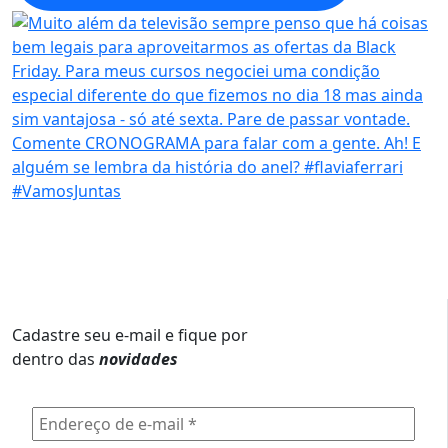
Cadastre seu e-mail e fique por
dentro das
novidades