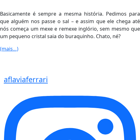
Basicamente é sempre a mesma história. Pedimos para
que alguém nos passe o sal – e assim que ele chega até
nós começa um mexe e remexe inglório, sem mesmo que
um pequeno cristal saia do buraquinho. Chato, né?
(mais…)
aflaviaferrari