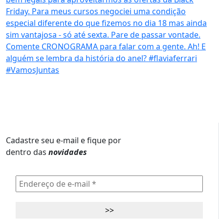
Cadastre seu e-mail e fique por
dentro das
novidades