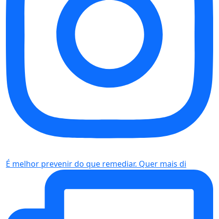
É melhor prevenir do que remediar. Quer mais di