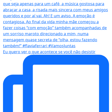
Eu quero ver o que acontece se você não desistir