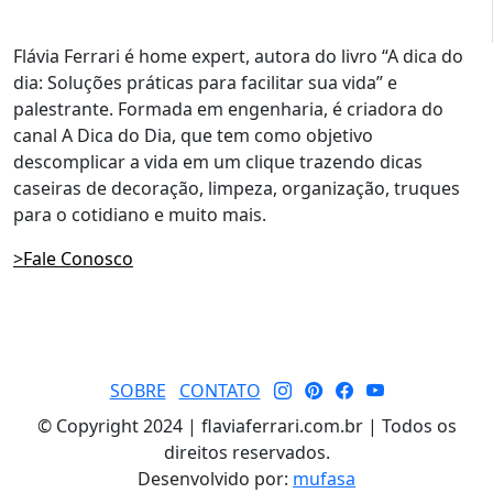
Flávia Ferrari é home expert, autora do livro “A dica do
dia: Soluções práticas para facilitar sua vida” e
palestrante. Formada em engenharia, é criadora do
canal A Dica do Dia, que tem como objetivo
descomplicar a vida em um clique trazendo dicas
caseiras de decoração, limpeza, organização, truques
para o cotidiano e muito mais.
>Fale Conosco
SOBRE
CONTATO
© Copyright 2024 | flaviaferrari.com.br | Todos os
direitos reservados.
Desenvolvido por:
mufasa