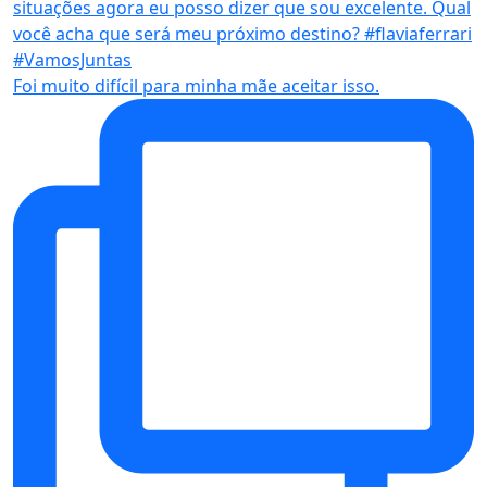
Foi muito difícil para minha mãe aceitar isso.