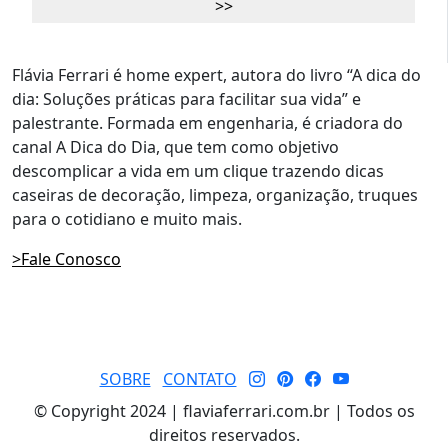
Flávia Ferrari é home expert, autora do livro “A dica do
dia: Soluções práticas para facilitar sua vida” e
palestrante. Formada em engenharia, é criadora do
canal A Dica do Dia, que tem como objetivo
descomplicar a vida em um clique trazendo dicas
caseiras de decoração, limpeza, organização, truques
para o cotidiano e muito mais.
>Fale Conosco
SOBRE
CONTATO
© Copyright 2024 | flaviaferrari.com.br | Todos os
direitos reservados.