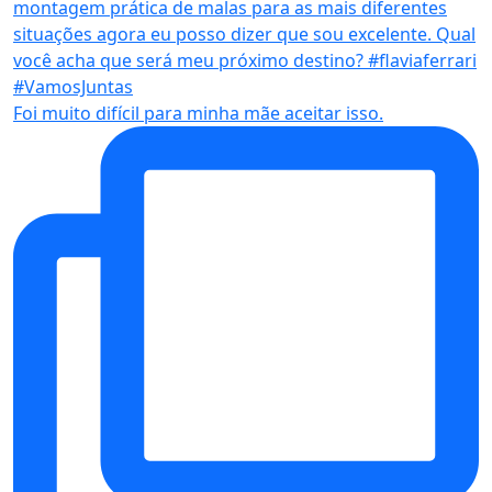
Foi muito difícil para minha mãe aceitar isso.