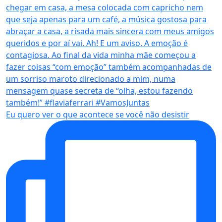
Eu quero ver o que acontece se você não desistir