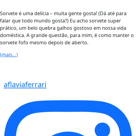
Sorvete é uma delícia – muita gente gosta! (Dá até para
falar que todo mundo gosta?) Eu acho sorvete super
prático, um belo quebra galhos gostoso em nossa vida
doméstica. A grande questão, para mim, é como manter o
sorvete fofo mesmo depois de aberto.
(mais…)
aflaviaferrari