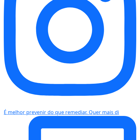
É melhor prevenir do que remediar. Quer mais di