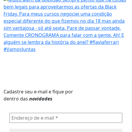
Cadastre seu e-mail e fique por
dentro das
novidades