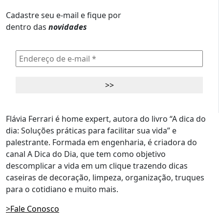
Cadastre seu e-mail e fique por
dentro das
novidades
Flávia Ferrari é home expert, autora do livro “A dica do
dia: Soluções práticas para facilitar sua vida” e
palestrante. Formada em engenharia, é criadora do
canal A Dica do Dia, que tem como objetivo
descomplicar a vida em um clique trazendo dicas
caseiras de decoração, limpeza, organização, truques
para o cotidiano e muito mais.
>Fale Conosco