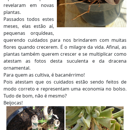
revelaram em novas
plantas.
Passados todos estes
meses, elas estão aí,
pequenas orquídeas,
querendo cuidados para nos brindarem com muitas
flores quando crecerem. É o milagre da vida. Afinal, as
plantas também querem crescer e se multiplicar como
atestam as fotos desta suculenta e da dracena
ornamental.
Para quem as cultiva, é bacanérrimo!
Pois atestam que os cuidados estão sendo feitos de
modo correto e representam uma economia no bolso.
Tudo de bom, não é mesmo?
Beijocas!