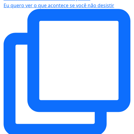
Eu quero ver o que acontece se você não desistir