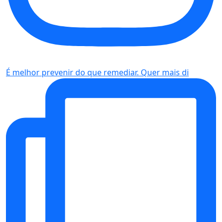
É melhor prevenir do que remediar. Quer mais di