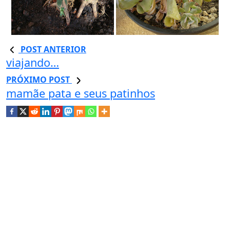
POST ANTERIOR
viajando…
PRÓXIMO POST
mamãe pata e seus patinhos