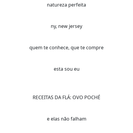
natureza perfeita
ny, new jersey
quem te conhece, que te compre
esta sou eu
RECEITAS DA FLÁ: OVO POCHÉ
e elas não falham