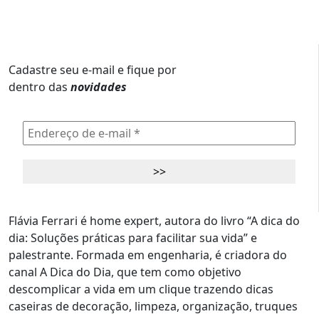
Cadastre seu e-mail e fique por
dentro das
novidades
Flávia Ferrari é home expert, autora do livro “A dica do
dia: Soluções práticas para facilitar sua vida” e
palestrante. Formada em engenharia, é criadora do
canal A Dica do Dia, que tem como objetivo
descomplicar a vida em um clique trazendo dicas
caseiras de decoração, limpeza, organização, truques