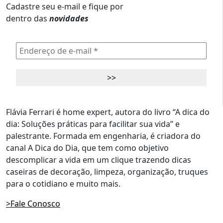
Cadastre seu e-mail e fique por
dentro das
novidades
Flávia Ferrari é home expert, autora do livro “A dica do
dia: Soluções práticas para facilitar sua vida” e
palestrante. Formada em engenharia, é criadora do
canal A Dica do Dia, que tem como objetivo
descomplicar a vida em um clique trazendo dicas
caseiras de decoração, limpeza, organização, truques
para o cotidiano e muito mais.
>Fale Conosco