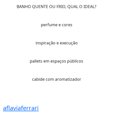
BANHO QUENTE OU FRIO, QUAL O IDEAL?
perfume e cores
inspiração e execução
pallets em espaços públicos
cabide com aromatizador
aflaviaferrari