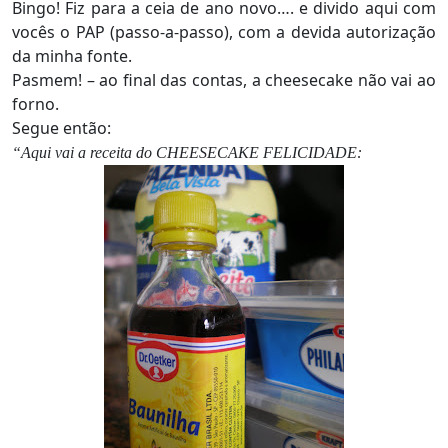
Bingo! Fiz para a ceia de ano novo…. e divido aqui com
vocês o PAP (passo-a-passo), com a devida autorização
da minha fonte.
Pasmem! – ao final das contas, a cheesecake não vai ao
forno.
Segue então:
“Aqui vai a receita do CHEESECAKE FELICIDADE: