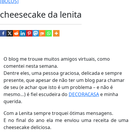
[BOLOS]
cheesecake da lenita
O blog me trouxe muitos amigos virtuais, como
comentei nesta semana.
Dentre eles, uma pessoa graciosa, delicada e sempre
presente, que apesar de não ter um blog para chamar
de seu (e achar que isto é um problema – e não é
mesmo…) é fiel escudeira do
DECORACASA
e minha
querida.
Com a Lenita sempre troquei ótimas mensagens.
E no final do ano ela me enviou uma receita de uma
cheesecake deliciosa.