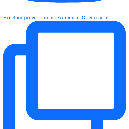
É melhor prevenir do que remediar. Quer mais di