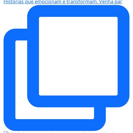
Histórias que emocionam e transformam. Venha par