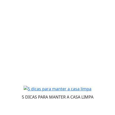
5 DICAS PARA MANTER A CASA LIMPA