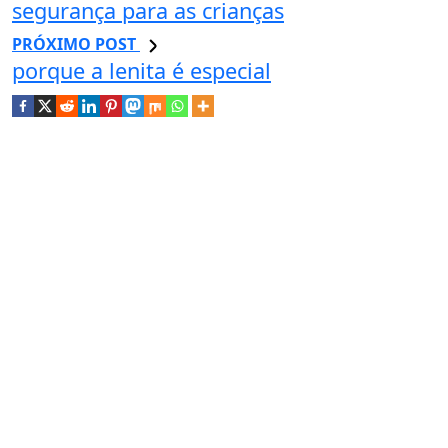
segurança para as crianças
PRÓXIMO POST
porque a lenita é especial