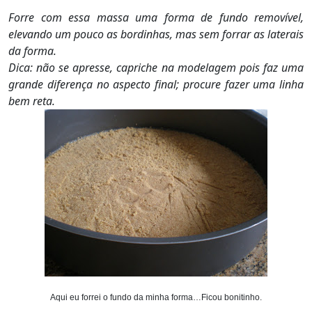
Forre com essa massa uma forma de fundo removível,
elevando um pouco as bordinhas, mas sem forrar as laterais
da forma.
Dica: não se apresse, capriche na modelagem pois faz uma
grande diferença no aspecto final; procure fazer uma linha
bem reta.
Aqui eu forrei o fundo da minha forma…Ficou bonitinho.