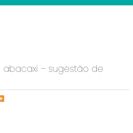
abacaxi – sugestão de