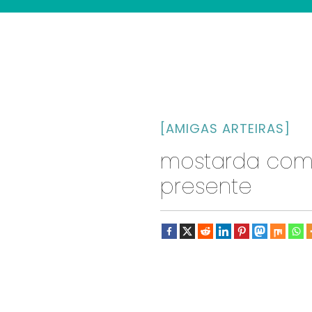
[AMIGAS ARTEIRAS]
mostarda com 
presente