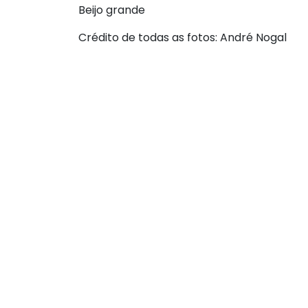
Beijo grande
Crédito de todas as fotos: André Nogal