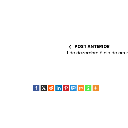
POST ANTERIOR
1 de dezembro é dia de arru