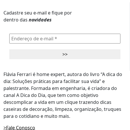
Cadastre seu e-mail e fique por
dentro das
novidades
Flávia Ferrari é home expert, autora do livro “A dica do
dia: Soluções práticas para facilitar sua vida” e
palestrante. Formada em engenharia, é criadora do
canal A Dica do Dia, que tem como objetivo
descomplicar a vida em um clique trazendo dicas
caseiras de decoração, limpeza, organização, truques
para o cotidiano e muito mais.
>Fale Conosco