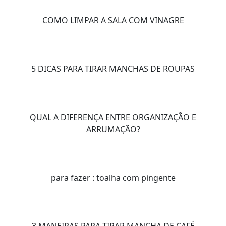
COMO LIMPAR A SALA COM VINAGRE
5 DICAS PARA TIRAR MANCHAS DE ROUPAS
QUAL A DIFERENÇA ENTRE ORGANIZAÇÃO E
ARRUMAÇÃO?
para fazer : toalha com pingente