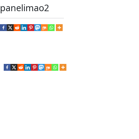
panelimao2