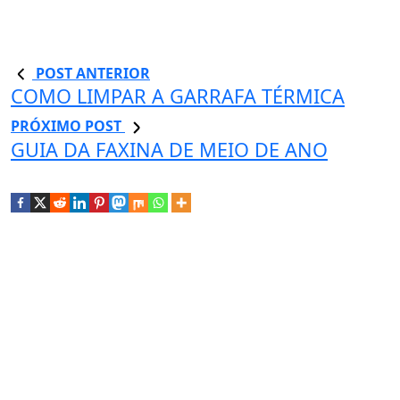
POST ANTERIOR
COMO LIMPAR A GARRAFA TÉRMICA
PRÓXIMO POST
GUIA DA FAXINA DE MEIO DE ANO