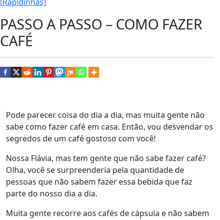
[Rapidinhas]
PASSO A PASSO – COMO FAZER
CAFÉ
Pode parecer coisa do dia a dia, mas muita gente não
sabe como fazer café em casa. Então, vou desvendar os
segredos de um café gostoso com você!
Nossa Flávia, mas tem gente que não sabe fazer café?
Olha, você se surpreenderia pela quantidade de
pessoas que não sabem fazer essa bebida que faz
parte do nosso dia a dia.
Muita gente recorre aos cafés de cápsula e não sabem