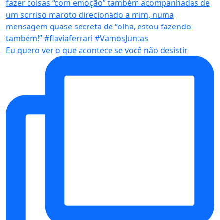
Eu quero ver o que acontece se você não desistir