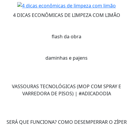
4 DICAS ECONÔMICAS DE LIMPEZA COM LIMÃO
flash da obra
daminhas e pajens
VASSOURAS TECNOLÓGICAS (MOP COM SPRAY E
VARREDORA DE PISOS) | #ADICADODIA
SERÁ QUE FUNCIONA? COMO DESEMPERRAR O ZÍPER