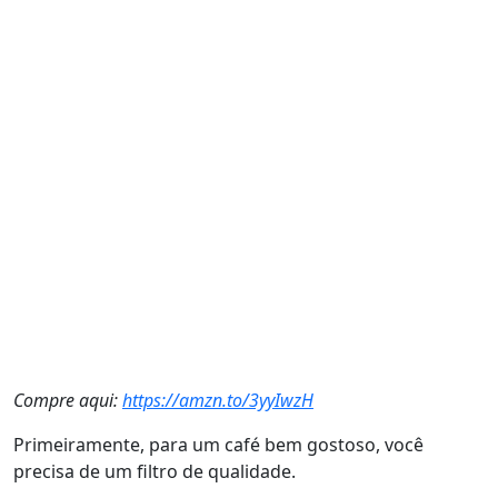
Compre aqui:
https://amzn.to/3yyIwzH
Primeiramente, para um café bem gostoso, você
precisa de um filtro de qualidade.