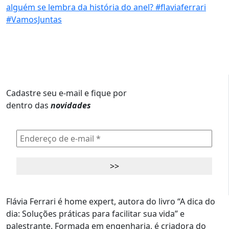
Cadastre seu e-mail e fique por
dentro das
novidades
Flávia Ferrari é home expert, autora do livro “A dica do
dia: Soluções práticas para facilitar sua vida” e
palestrante. Formada em engenharia, é criadora do