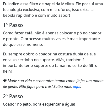
Eu indico esse filtro de papel da Melitta. Ele possuí uma
tecnologia exclusiva, com microfuros, isso extrai a
bebida rapidinho e com muito sabor!
1º Passo
Como fazer café, não é apenas colocar o pó no coador
e pronto. O processo muitas vezes é mais importante
do que esse momento.
Eu sempre dobro o coador na costura dupla dele, e
encaixo certinho no suporte. Aliás, também é
importante ter o suporte do tamanho certo do filtro
hein!
❤ Mude sua vida e economize tempo como já fez um monte
de gente. Não fique para trás! Saiba mais
aqui
.
2º Passo
Coador no jeito, bora esquentar a água!