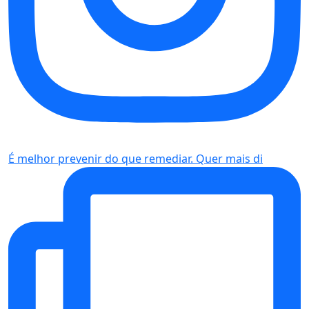
É melhor prevenir do que remediar. Quer mais di