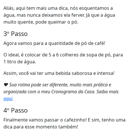
Aliás, aqui tem mais uma dica, nós esquentamos a
água, mas nunca deixamos ela ferver. Já que a água
muito quente, pode queimar o pó.
3º Passo
Agora vamos para a quantidade de pó de café!
O ideal, é colocar de 5 a 6 colheres de sopa de pó, para
1 litro de água.
Assim, você vai ter uma bebida saborosa e intensa!
❤ Sua rotina pode ser diferente, muito mais prática e
organizada com o meu Cronograma da Casa. Saiba mais
aqui
.
4º Passo
Finalmente vamos passar o cafezinho! E sim, tenho uma
dica para esse momento também!