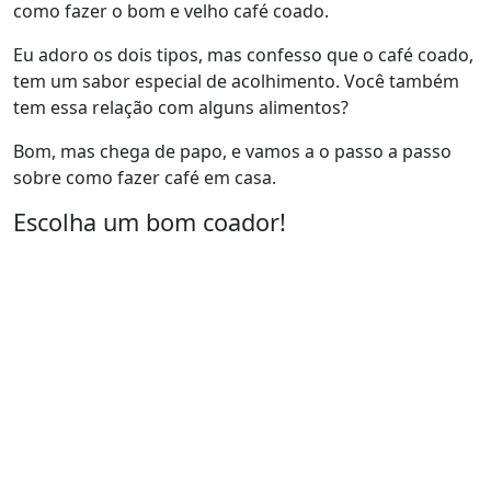
como fazer o bom e velho café coado.
Eu adoro os dois tipos, mas confesso que o café coado,
tem um sabor especial de acolhimento. Você também
tem essa relação com alguns alimentos?
Bom, mas chega de papo, e vamos a o passo a passo
sobre como fazer café em casa.
Escolha um bom coador!