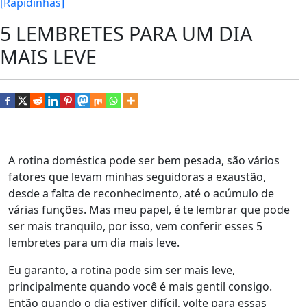
[Rapidinhas]
5 LEMBRETES PARA UM DIA
MAIS LEVE
A rotina doméstica pode ser bem pesada, são vários
fatores que levam minhas seguidoras a exaustão,
desde a falta de reconhecimento, até o acúmulo de
várias funções. Mas meu papel, é te lembrar que pode
ser mais tranquilo, por isso, vem conferir esses 5
lembretes para um dia mais leve.
Eu garanto, a rotina pode sim ser mais leve,
principalmente quando você é mais gentil consigo.
Então quando o dia estiver difícil, volte para essas