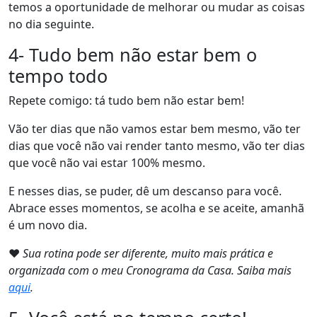
temos a oportunidade de melhorar ou mudar as coisas
no dia seguinte.
4- Tudo bem não estar bem o
tempo todo
Repete comigo: tá tudo bem não estar bem!
Vão ter dias que não vamos estar bem mesmo, vão ter
dias que você não vai render tanto mesmo, vão ter dias
que você não vai estar 100% mesmo.
E nesses dias, se puder, dê um descanso para você.
Abrace esses momentos, se acolha e se aceite, amanhã
é um novo dia.
❤
Sua rotina pode ser diferente, muito mais prática e
organizada com o meu Cronograma da Casa. Saiba mais
aqui
.