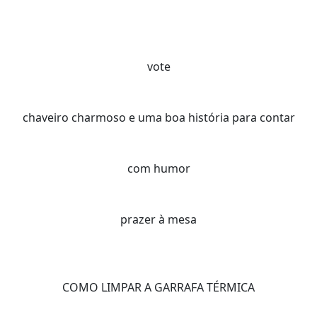
vote
chaveiro charmoso e uma boa história para contar
com humor
prazer à mesa
COMO LIMPAR A GARRAFA TÉRMICA