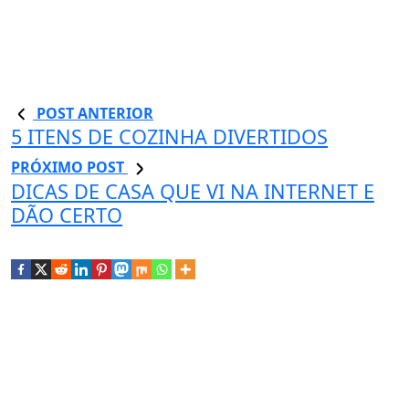
POST ANTERIOR
5 ITENS DE COZINHA DIVERTIDOS
PRÓXIMO POST
DICAS DE CASA QUE VI NA INTERNET E
DÃO CERTO