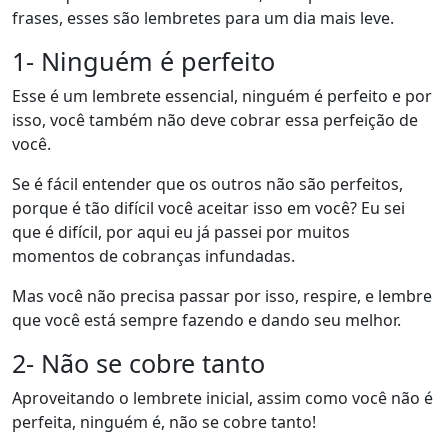
frases, esses são lembretes para um dia mais leve.
1- Ninguém é perfeito
Esse é um lembrete essencial, ninguém é perfeito e por
isso, você também não deve cobrar essa perfeição de
você.
Se é fácil entender que os outros não são perfeitos,
porque é tão difícil você aceitar isso em você? Eu sei
que é difícil, por aqui eu já passei por muitos
momentos de cobranças infundadas.
Mas você não precisa passar por isso, respire, e lembre
que você está sempre fazendo e dando seu melhor.
2- Não se cobre tanto
Aproveitando o lembrete inicial, assim como você não é
perfeita, ninguém é, não se cobre tanto!