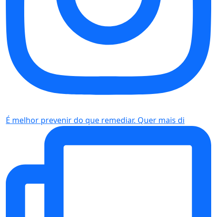
É melhor prevenir do que remediar. Quer mais di