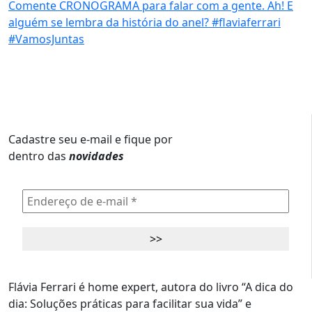
Cadastre seu e-mail e fique por
dentro das
novidades
Flávia Ferrari é home expert, autora do livro “A dica do
dia: Soluções práticas para facilitar sua vida” e