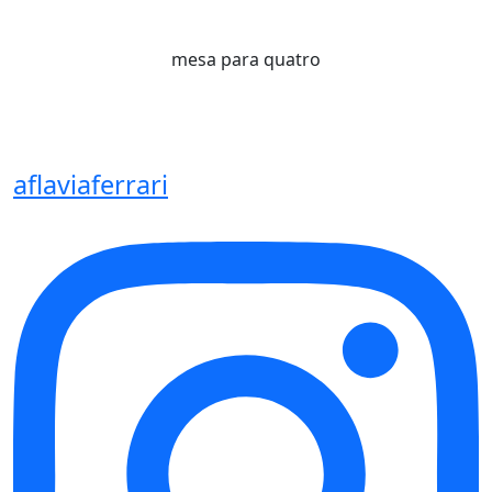
mesa para quatro
aflaviaferrari