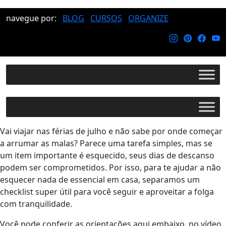
navegue por:
BLOG
CURSOS
ORGANIZE
Vai viajar nas férias de julho e não sabe por onde começar
a arrumar as malas? Parece uma tarefa simples, mas se
um item importante é esquecido, seus dias de descanso
podem ser comprometidos. Por isso, para te ajudar a não
esquecer nada de essencial em casa, separamos um
checklist super útil para você seguir e aproveitar a folga
com tranquilidade.
Você pode conferir as orientações aqui embaixo, no vídeo