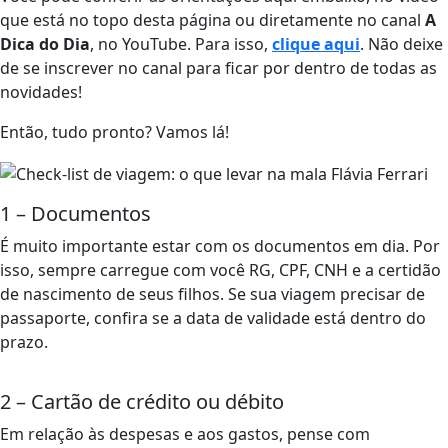
que está no topo desta página ou diretamente no canal
A
Dica do Dia
, no YouTube. Para isso,
clique aqui
. Não deixe
de se inscrever no canal para ficar por dentro de todas as
novidades!
Então, tudo pronto? Vamos lá!
1 – Documentos
É muito importante estar com os documentos em dia. Por
isso, sempre carregue com você RG, CPF, CNH e a certidão
de nascimento de seus filhos. Se sua viagem precisar de
passaporte, confira se a data de validade está dentro do
prazo.
2 – Cartão de crédito ou débito
Em relação às despesas e aos gastos, pense com