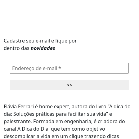
Cadastre seu e-mail e fique por
dentro das
novidades
Flávia Ferrari é home expert, autora do livro “A dica do
dia: Soluções práticas para facilitar sua vida” e
palestrante. Formada em engenharia, é criadora do
canal A Dica do Dia, que tem como objetivo
descomplicar a vida em um clique trazendo dicas