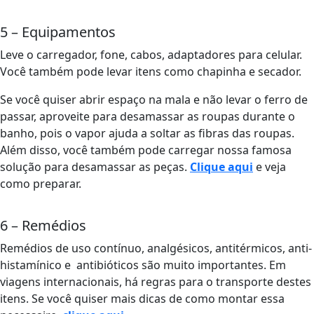
5 – Equipamentos
Leve o carregador, fone, cabos, adaptadores para celular.
Você também pode levar itens como chapinha e secador.
Se você quiser abrir espaço na mala e não levar o ferro de
passar, aproveite para desamassar as roupas durante o
banho, pois o vapor ajuda a soltar as fibras das roupas.
Além disso, você também pode carregar nossa famosa
solução para desamassar as peças.
Clique aqui
e veja
como preparar.
6 – Remédios
Remédios de uso contínuo, analgésicos, antitérmicos, anti-
histamínico e antibióticos são muito importantes. Em
viagens internacionais, há regras para o transporte destes
itens. Se você quiser mais dicas de como montar essa