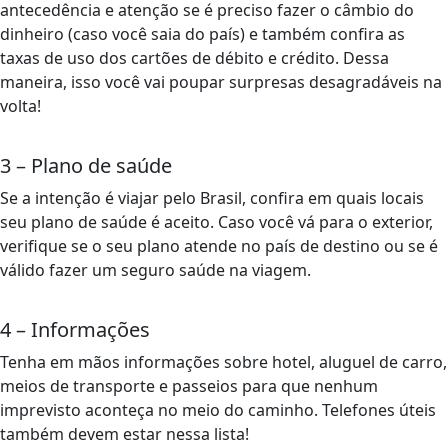
antecedência e atenção se é preciso fazer o câmbio do
dinheiro (caso você saia do país) e também confira as
taxas de uso dos cartões de débito e crédito. Dessa
maneira, isso você vai poupar surpresas desagradáveis na
volta!
3 – Plano de saúde
Se a intenção é viajar pelo Brasil, confira em quais locais
seu plano de saúde é aceito. Caso você vá para o exterior,
verifique se o seu plano atende no país de destino ou se é
válido fazer um seguro saúde na viagem.
4 – Informações
Tenha em mãos informações sobre hotel, aluguel de carro,
meios de transporte e passeios para que nenhum
imprevisto aconteça no meio do caminho. Telefones úteis
também devem estar nessa lista!