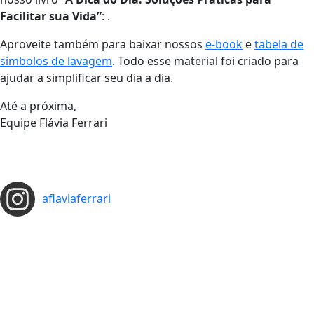
Facilitar sua Vida”
: .
Aproveite também para baixar nossos
e-book
e
tabela de
símbolos de lavagem
. Todo esse material foi criado para
ajudar a simplificar seu dia a dia.
Até a próxima,
Equipe Flávia Ferrari
aflaviaferrari