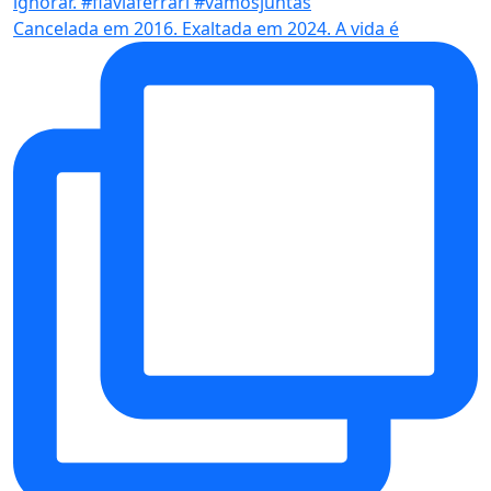
Cancelada em 2016. Exaltada em 2024. A vida é