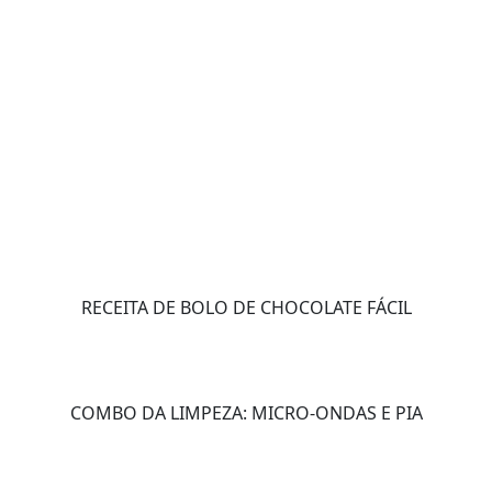
RECEITA DE BOLO DE CHOCOLATE FÁCIL
COMBO DA LIMPEZA: MICRO-ONDAS E PIA