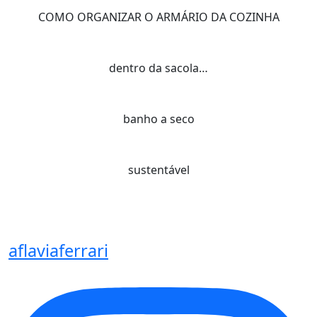
COMO ORGANIZAR O ARMÁRIO DA COZINHA
dentro da sacola…
banho a seco
sustentável
aflaviaferrari