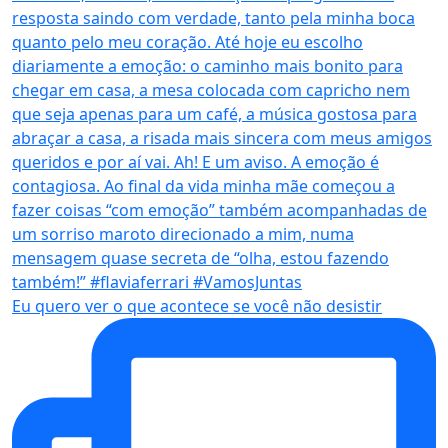
Eu quero ver o que acontece se você não desistir