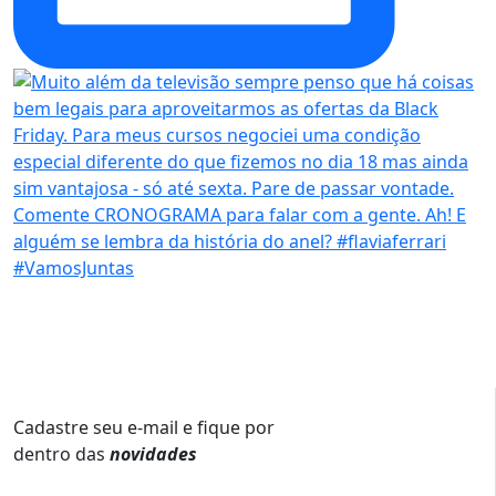
Cadastre seu e-mail e fique por
dentro das
novidades