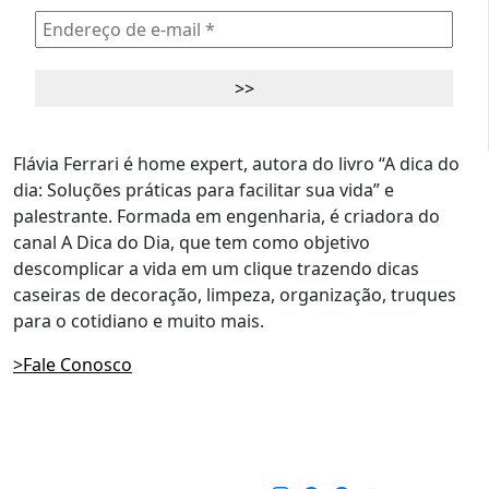
Flávia Ferrari é home expert, autora do livro “A dica do
dia: Soluções práticas para facilitar sua vida” e
palestrante. Formada em engenharia, é criadora do
canal A Dica do Dia, que tem como objetivo
descomplicar a vida em um clique trazendo dicas
caseiras de decoração, limpeza, organização, truques
para o cotidiano e muito mais.
>Fale Conosco