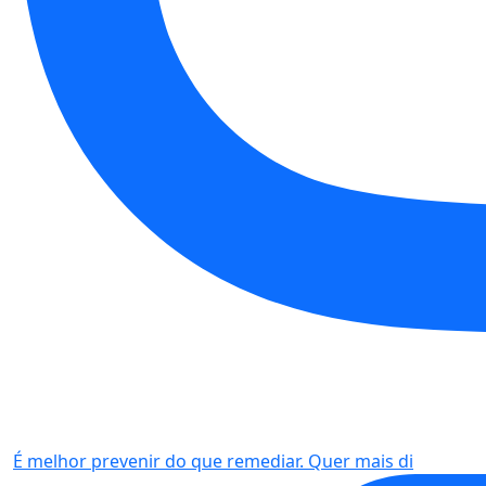
É melhor prevenir do que remediar. Quer mais di