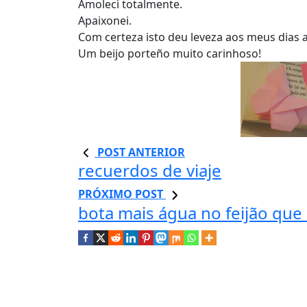
Amoleci totalmente.
Apaixonei.
Com certeza isto deu leveza aos meus dias
Um beijo porteño muito carinhoso!
POST ANTERIOR
recuerdos de viaje
PRÓXIMO POST
bota mais água no feijão que