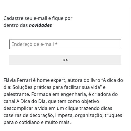
Cadastre seu e-mail e fique por
dentro das
novidades
Flávia Ferrari é home expert, autora do livro “A dica do
dia: Soluções práticas para facilitar sua vida” e
palestrante. Formada em engenharia, é criadora do
canal A Dica do Dia, que tem como objetivo
descomplicar a vida em um clique trazendo dicas
caseiras de decoração, limpeza, organização, truques
para o cotidiano e muito mais.