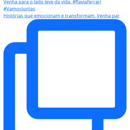
Histórias que emocionam e transformam. Venha par