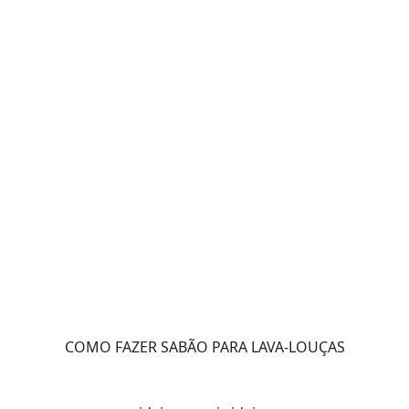
COMO FAZER SABÃO PARA LAVA-LOUÇAS