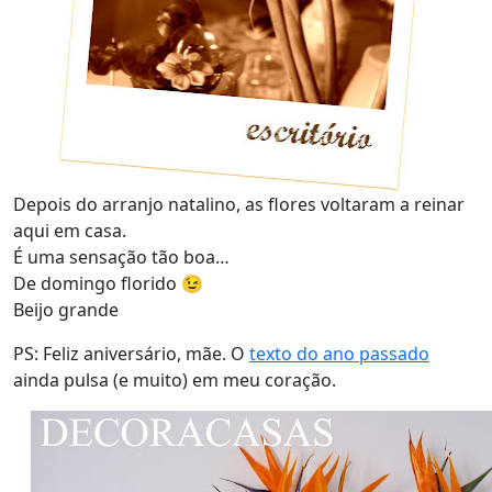
Depois do arranjo natalino, as flores voltaram a reinar
aqui em casa.
É uma sensação tão boa…
De domingo florido 😉
Beijo grande
PS: Feliz aniversário, mãe. O
texto do ano passado
ainda pulsa (e muito) em meu coração.