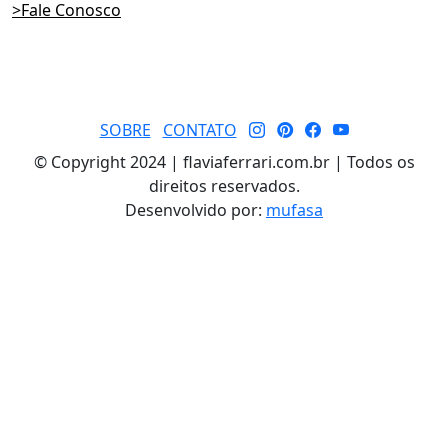
>Fale Conosco
SOBRE
CONTATO
© Copyright 2024 | flaviaferrari.com.br | Todos os
direitos reservados.
Desenvolvido por:
mufasa