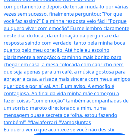
Eu quero ver o que acontece se você não desistir