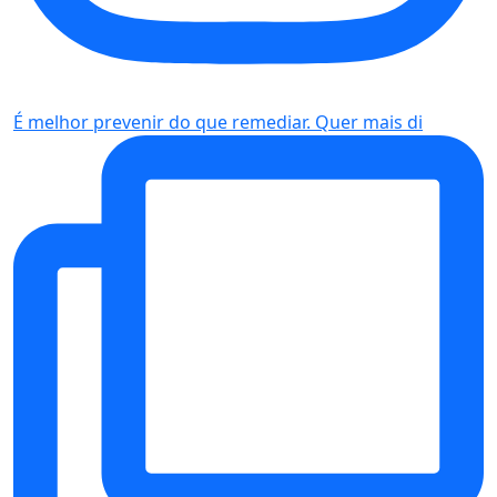
É melhor prevenir do que remediar. Quer mais di