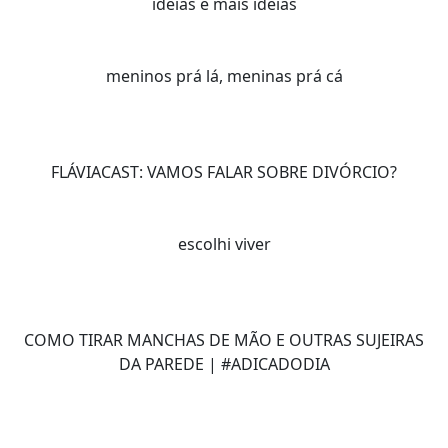
ideias e mais ideias
meninos prá lá, meninas prá cá
FLÁVIACAST: VAMOS FALAR SOBRE DIVÓRCIO?
escolhi viver
COMO TIRAR MANCHAS DE MÃO E OUTRAS SUJEIRAS
DA PAREDE | #ADICADODIA