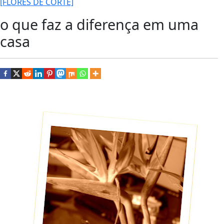
[FLORES DE CORTE]
o que faz a diferença em uma
casa