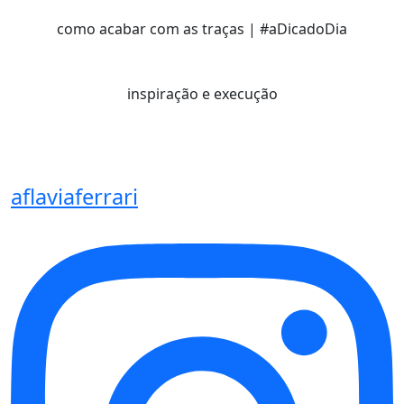
como acabar com as traças | #aDicadoDia
inspiração e execução
aflaviaferrari