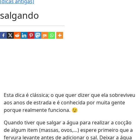
[dicas antigas]
salgando
Esta dica é clássica; o que quer dizer que ela sobreviveu
aos anos de estrada e é conhecida por muita gente
porque realmente funciona. 😉
Quando tiver que salgar a água para realizar a cocção
de algum item (massas, ovos,…) espere primeiro que a
fervura levante antes de adicionar o sal. Deixar a água