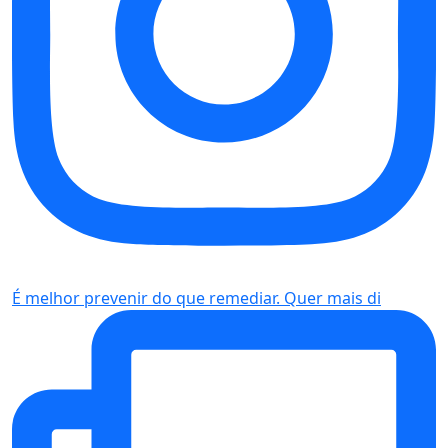
É melhor prevenir do que remediar. Quer mais di