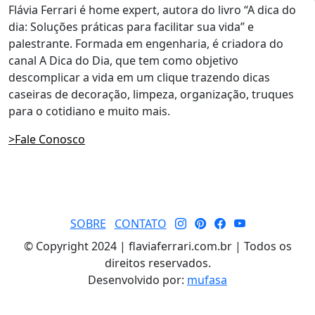
Flávia Ferrari é home expert, autora do livro “A dica do
dia: Soluções práticas para facilitar sua vida” e
palestrante. Formada em engenharia, é criadora do
canal A Dica do Dia, que tem como objetivo
descomplicar a vida em um clique trazendo dicas
caseiras de decoração, limpeza, organização, truques
para o cotidiano e muito mais.
>Fale Conosco
SOBRE
CONTATO
© Copyright 2024 | flaviaferrari.com.br | Todos os
direitos reservados.
Desenvolvido por:
mufasa