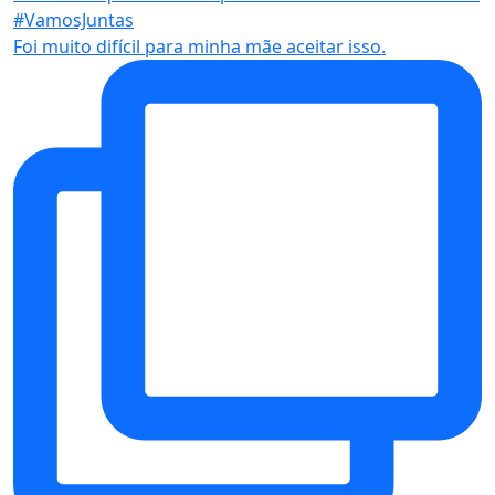
Foi muito difícil para minha mãe aceitar isso.