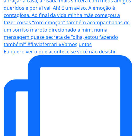
Eu quero ver o que acontece se você não desistir