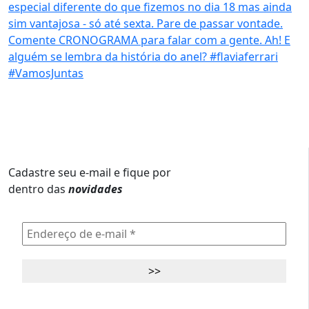
Cadastre seu e-mail e fique por
dentro das
novidades