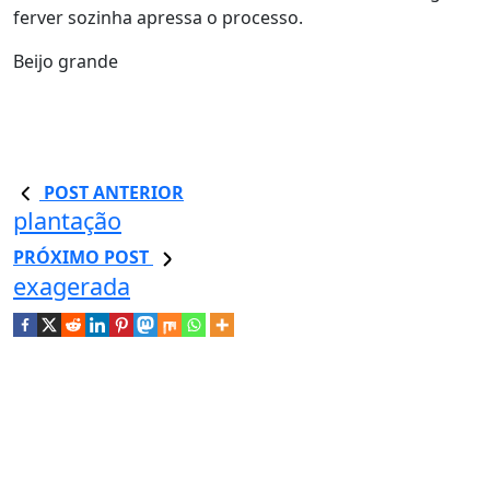
ferver sozinha apressa o processo.
Beijo grande
POST ANTERIOR
plantação
PRÓXIMO POST
exagerada