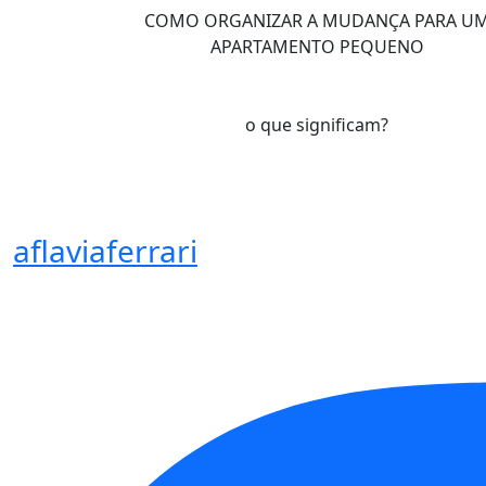
COMO ORGANIZAR A MUDANÇA PARA U
APARTAMENTO PEQUENO
o que significam?
aflaviaferrari