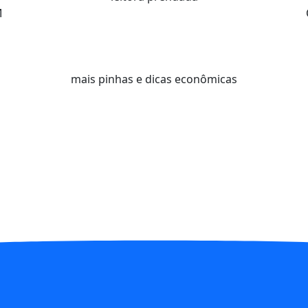
M
mais pinhas e dicas econômicas