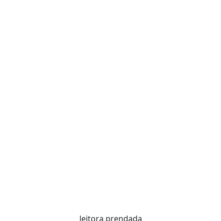
leitora prendada