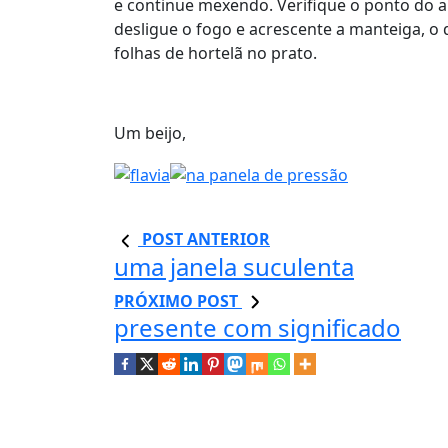
e continue mexendo. Verifique o ponto do ar
desligue o fogo e acrescente a manteiga, o
folhas de hortelã no prato.
Um beijo,
POST ANTERIOR
uma janela suculenta
PRÓXIMO POST
presente com significado