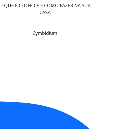
O QUE É CLOFFICE E COMO FAZER NA SUA
CASA
Cymbidium