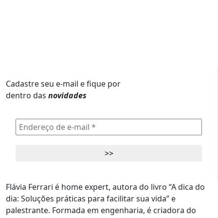
Cadastre seu e-mail e fique por
dentro das
novidades
Flávia Ferrari é home expert, autora do livro “A dica do
dia: Soluções práticas para facilitar sua vida” e
palestrante. Formada em engenharia, é criadora do