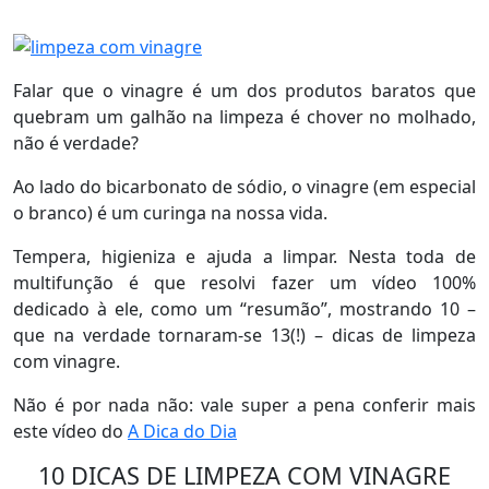
Falar que o vinagre é um dos produtos baratos que
quebram um galhão na limpeza é chover no molhado,
não é verdade?
Ao lado do bicarbonato de sódio, o vinagre (em especial
o branco) é um curinga na nossa vida.
Tempera, higieniza e ajuda a limpar. Nesta toda de
multifunção é que resolvi fazer um vídeo 100%
dedicado à ele, como um “resumão”, mostrando 10 –
que na verdade tornaram-se 13(!) – dicas de limpeza
com vinagre.
Não é por nada não: vale super a pena conferir mais
este vídeo do
A Dica do Dia
10 DICAS DE LIMPEZA COM VINAGRE