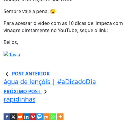
Sempre vale a pena. 😉
Para acessar o vídeo com as 10 dicas de limpeza com
vinagre diretamente no YouTube, segue o link:
Beijos,
POST ANTERIOR
água de lençóis | #aDicadoDia
PRÓXIMO POST
rapidinhas