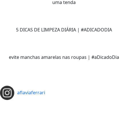
uma tenda
5 DICAS DE LIMPEZA DIÁRIA | #ADICADODIA
evite manchas amarelas nas roupas | #aDicadoDia
aflaviaferrari