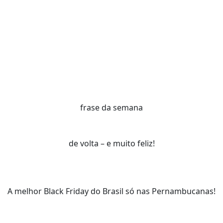
frase da semana
de volta – e muito feliz!
A melhor Black Friday do Brasil só nas Pernambucanas!