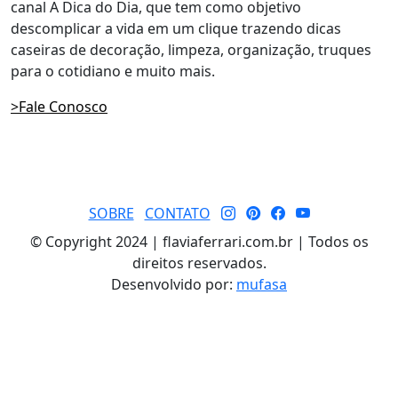
canal A Dica do Dia, que tem como objetivo
descomplicar a vida em um clique trazendo dicas
caseiras de decoração, limpeza, organização, truques
para o cotidiano e muito mais.
>Fale Conosco
SOBRE
CONTATO
© Copyright 2024 | flaviaferrari.com.br | Todos os
direitos reservados.
Desenvolvido por:
mufasa