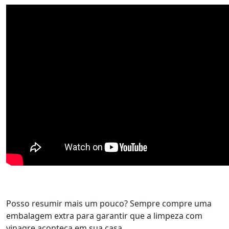
Posso resumir mais um pouco? Sempre compre uma
embalagem extra para garantir que a limpeza com
vinagre aconteça em sua casa.