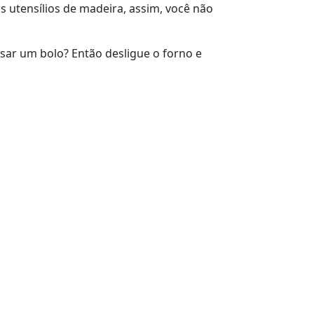
s utensílios de madeira, assim, você não
ssar um bolo? Então desligue o forno e