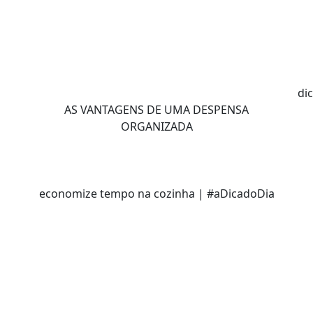
di
AS VANTAGENS DE UMA DESPENSA
ORGANIZADA
economize tempo na cozinha | #aDicadoDia