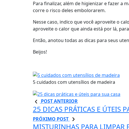
Para finalizar, além de higienizar e fazer 
corre o risco deles embolorarem.
Nesse caso, indico que você aproveite o cal
aproveite o calor que ainda está por lá, par
Então, anotou todas as dicas para seus ute
Beijos!
5 cuidados com utensílios de madeira
POST ANTERIOR
25 DICAS PRÁTICAS E ÚTEIS 
PRÓXIMO POST
MISTURINHAS PARA LIMPAR 