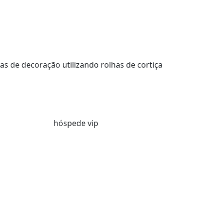
cas de decoração utilizando rolhas de cortiça
hóspede vip