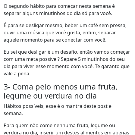
O segundo hábito para começar nesta semana é
separar alguns minutinhos do dia só para você.
É para se desligar mesmo, beber um café sem pressa,
ouvir uma música que você gosta, enfim, separar
aquele momento para se conectar com você.
Eu sei que desligar é um desafio, então vamos começar
com uma meta possível? Separe 5 minutinhos do seu
dia para viver esse momento com você. Te garanto que
vale a pena.
3- Coma pelo menos uma fruta,
legume ou verdura no dia
Hábitos possíveis, esse é o mantra deste post e
semana.
Para quem não come nenhuma fruta, legume ou
verdura no dia, inserir um destes alimentos em apenas