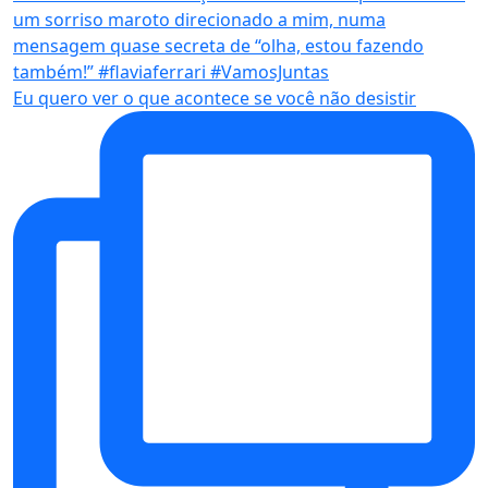
Eu quero ver o que acontece se você não desistir