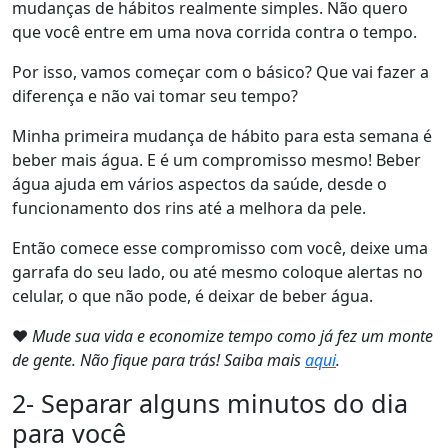
mudanças de hábitos realmente simples. Não quero
que você entre em uma nova corrida contra o tempo.
Por isso, vamos começar com o básico? Que vai fazer a
diferença e não vai tomar seu tempo?
Minha primeira mudança de hábito para esta semana é
beber mais água. E é um compromisso mesmo! Beber
água ajuda em vários aspectos da saúde, desde o
funcionamento dos rins até a melhora da pele.
Então comece esse compromisso com você, deixe uma
garrafa do seu lado, ou até mesmo coloque alertas no
celular, o que não pode, é deixar de beber água.
❤
Mude sua vida e economize tempo como já fez um monte
de gente. Não fique para trás! Saiba mais
aqui
.
2- Separar alguns minutos do dia
para você