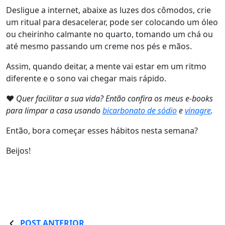
Desligue a internet, abaixe as luzes dos cômodos, crie
um ritual para desacelerar, pode ser colocando um óleo
ou cheirinho calmante no quarto, tomando um chá ou
até mesmo passando um creme nos pés e mãos.
Assim, quando deitar, a mente vai estar em um ritmo
diferente e o sono vai chegar mais rápido.
❤
Quer facilitar a sua vida? Então confira os meus e-books
para limpar a casa usando
bicarbonato de sódio
e
vinagre
.
Então, bora começar esses hábitos nesta semana?
Beijos!
POST ANTERIOR