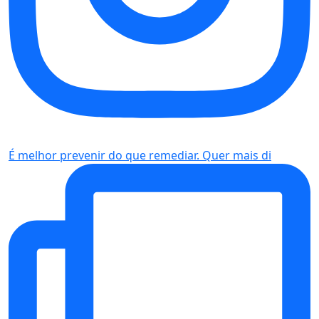
É melhor prevenir do que remediar. Quer mais di