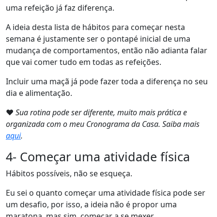
uma refeição já faz diferença.
A ideia desta lista de hábitos para começar nesta
semana é justamente ser o pontapé inicial de uma
mudança de comportamentos, então não adianta falar
que vai comer tudo em todas as refeições.
Incluir uma maçã já pode fazer toda a diferença no seu
dia e alimentação.
❤
Sua rotina pode ser diferente, muito mais prática e
organizada com o meu Cronograma da Casa. Saiba mais
aqui
.
4- Começar uma atividade física
Hábitos possíveis, não se esqueça.
Eu sei o quanto começar uma atividade física pode ser
um desafio, por isso, a ideia não é propor uma
maratona, mas sim, começar a se mexer.