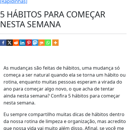
[Rapidinhas]
5 HÁBITOS PARA COMEÇAR
NESTA SEMANA
As mudanças são feitas de hábitos, uma mudança só
começa a ser natural quando ela se torna um hábito ou
rotina, enquanto muitas pessoas esperam a virada do
ano para começar algo novo, o que acha de tentar
ainda nesta semana? Confira 5 hábitos para começar
nesta semana.
Eu sempre compartilho muitas dicas de hábitos dentro
da nossa rotina de limpeza e organização, mas acredito
que nossa vida vai muito além disso. Afinal, se você me