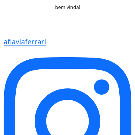
bem vinda!
aflaviaferrari