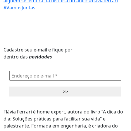
Cadastre seu e-mail e fique por
dentro das
novidades
Flávia Ferrari é home expert, autora do livro “A dica do
dia: Soluções práticas para facilitar sua vida” e
palestrante. Formada em engenharia, é criadora do