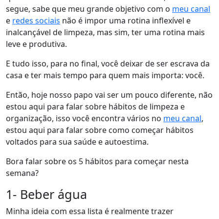
segue, sabe que meu grande objetivo com o
meu canal
e
redes sociais
não é impor uma rotina inflexível e
inalcançável de limpeza, mas sim, ter uma rotina mais
leve e produtiva.
E tudo isso, para no final, você deixar de ser escrava da
casa e ter mais tempo para quem mais importa: você.
Então, hoje nosso papo vai ser um pouco diferente, não
estou aqui para falar sobre hábitos de limpeza e
organização, isso você encontra vários no
meu canal
,
estou aqui para falar sobre como começar hábitos
voltados para sua saúde e autoestima.
Bora falar sobre os 5 hábitos para começar nesta
semana?
1- Beber água
Minha ideia com essa lista é realmente trazer