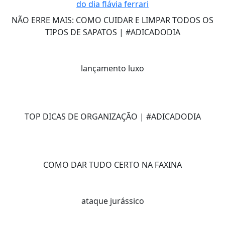
NÃO ERRE MAIS: COMO CUIDAR E LIMPAR TODOS OS
TIPOS DE SAPATOS | #ADICADODIA
lançamento luxo
TOP DICAS DE ORGANIZAÇÃO | #ADICADODIA
COMO DAR TUDO CERTO NA FAXINA
ataque jurássico