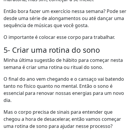
Então bora fazer um exercício nessa semana? Pode ser
desde uma série de alongamentos ou até dançar uma
sequência de músicas que você gosta.
O importante é colocar esse corpo para trabalhar.
5- Criar uma rotina do sono
Minha última sugestão de hábito para começar nesta
semana é criar uma rotina ou ritual do sono.
O final do ano vem chegando e o cansaço vai batendo
tanto no físico quanto no mental. Então o sono é
essencial para renovar nossas energias para um novo
dia.
Mas o corpo precisa de sinais para entender que
chegou a hora de desacelerar, então vamos começar
uma rotina de sono para ajudar nesse processo?