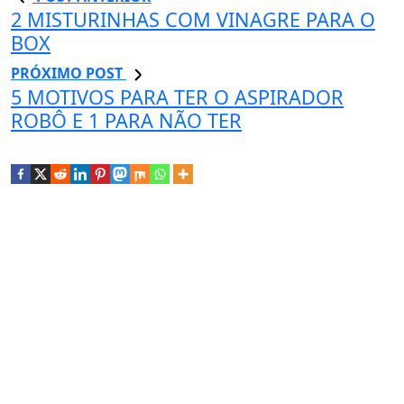
2 MISTURINHAS COM VINAGRE PARA O
BOX
PRÓXIMO POST
5 MOTIVOS PARA TER O ASPIRADOR
ROBÔ E 1 PARA NÃO TER