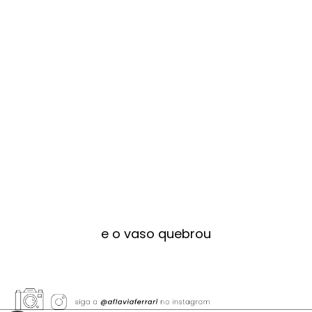
e o vaso quebrou