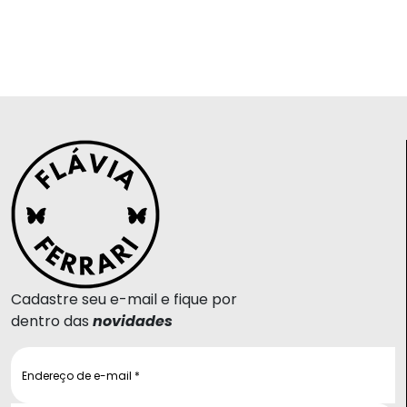
Cadastre seu e-mail e fique por
dentro das
novidades