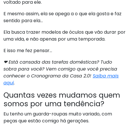
voltado para ele.
E mesmo assim, ela se apega a o que ela gosta e faz
sentido para ela…
Ela busca trazer modelos de óculos que vão durar por
uma vida, e não apenas por uma temporada.
E isso me fez pensar…
❤ Está cansada das tarefas domésticas? Tudo
sobra para você? Vem comigo que você precisa
conhecer o Cronograma da Casa 2.0!
Saiba mais
aqui
.
Quantas vezes mudamos quem
somos por uma tendência?
Eu tenho um guarda-roupas muito variado, com
peças que estão comigo há gerações.