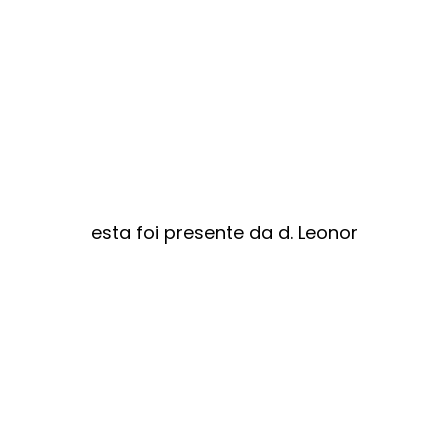
esta foi presente da d. Leonor