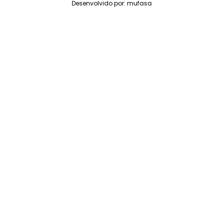
Desenvolvido por:
mufasa