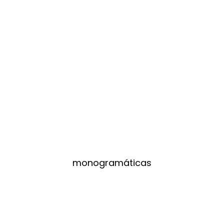
monogramáticas