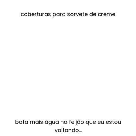
coberturas para sorvete de creme
bota mais água no feijão que eu estou
voltando…