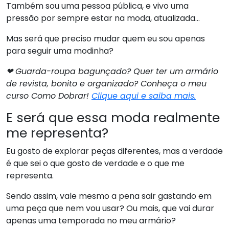
Também sou uma pessoa pública, e vivo uma
pressão por sempre estar na moda, atualizada…
Mas será que preciso mudar quem eu sou apenas
para seguir uma modinha?
❤ Guarda-roupa bagunçado? Quer ter um armário
de revista, bonito e organizado? Conheça o meu
curso Como Dobrar!
Clique aqui e saiba mais.
E será que essa moda realmente
me representa?
Eu gosto de explorar peças diferentes, mas a verdade
é que sei o que gosto de verdade e o que me
representa.
Sendo assim, vale mesmo a pena sair gastando em
uma peça que nem vou usar? Ou mais, que vai durar
apenas uma temporada no meu armário?