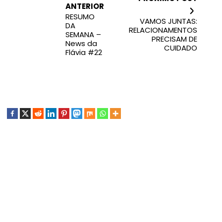
ANTERIOR
RESUMO
VAMOS JUNTAS:
DA
RELACIONAMENTOS
SEMANA –
PRECISAM DE
News da
CUIDADO
Flávia #22