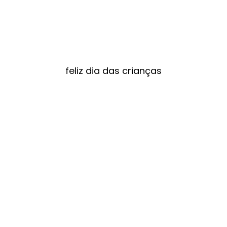
feliz dia das crianças