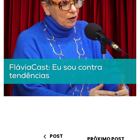
POST
PRÓXIMO POST