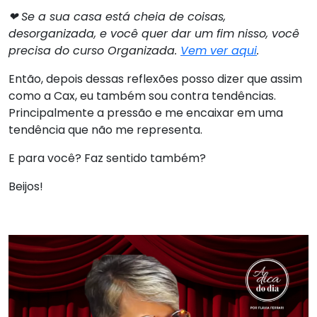
❤ Se a sua casa está cheia de coisas,
desorganizada, e você quer dar um fim nisso, você
precisa do curso Organizada.
Vem ver aqui
.
Então, depois dessas reflexões posso dizer que assim
como a Cax, eu também sou contra tendências.
Principalmente a pressão e me encaixar em uma
tendência que não me representa.
E para você? Faz sentido também?
Beijos!