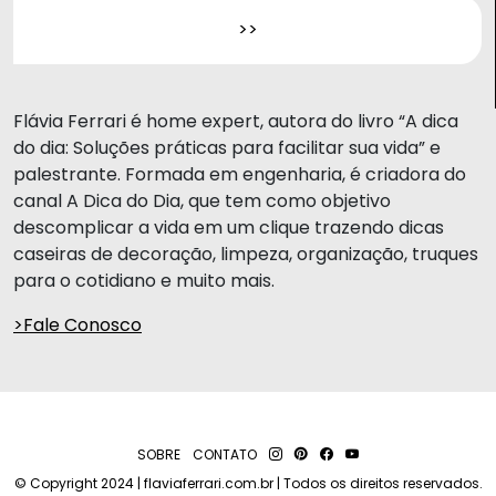
Flávia Ferrari é home expert, autora do livro “A dica
do dia: Soluções práticas para facilitar sua vida” e
palestrante. Formada em engenharia, é criadora do
canal A Dica do Dia, que tem como objetivo
descomplicar a vida em um clique trazendo dicas
caseiras de decoração, limpeza, organização, truques
para o cotidiano e muito mais.
>Fale Conosco
SOBRE
CONTATO
© Copyright 2024 | flaviaferrari.com.br | Todos os direitos reservados.