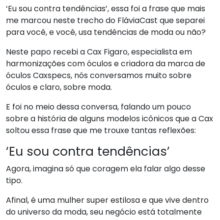
‘Eu sou contra tendências’, essa foi a frase que mais
me marcou neste trecho do FláviaCast que separei
para você, e você, usa tendências de moda ou não?
Neste papo recebi a Cax Figaro, especialista em
harmonizações com óculos e criadora da marca de
óculos Caxspecs, nós conversamos muito sobre
óculos e claro, sobre moda.
E foi no meio dessa conversa, falando um pouco
sobre a história de alguns modelos icônicos que a Cax
soltou essa frase que me trouxe tantas reflexões:
‘Eu sou contra tendências’
Agora, imagina só que coragem ela falar algo desse
tipo.
Afinal, é uma mulher super estilosa e que vive dentro
do universo da moda, seu negócio está totalmente