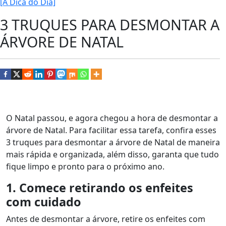
[A Dica do Dia]
3 TRUQUES PARA DESMONTAR A
ÁRVORE DE NATAL
O Natal passou, e agora chegou a hora de desmontar a
árvore de Natal. Para facilitar essa tarefa, confira esses
3 truques para desmontar a árvore de Natal de maneira
mais rápida e organizada, além disso, garanta que tudo
fique limpo e pronto para o próximo ano.
1. Comece retirando os enfeites
com cuidado
Antes de desmontar a árvore, retire os enfeites com