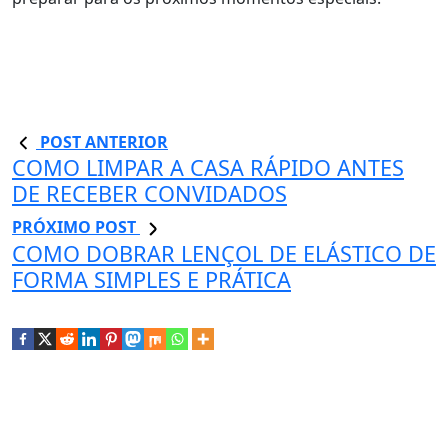
POST ANTERIOR
COMO LIMPAR A CASA RÁPIDO ANTES
DE RECEBER CONVIDADOS
PRÓXIMO POST
COMO DOBRAR LENÇOL DE ELÁSTICO DE
FORMA SIMPLES E PRÁTICA