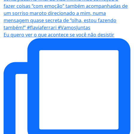
Eu quero ver o que acontece se você não desistir