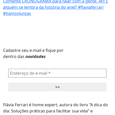
Cadastre seu e-mail e fique por
dentro das
novidades
Flávia Ferrari é home expert, autora do livro “A dica do
dia: Soluções práticas para facilitar sua vida” e