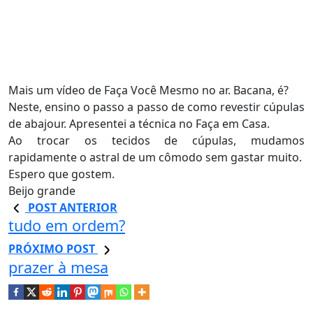
Mais um vídeo de Faça Você Mesmo no ar. Bacana, é?
Neste, ensino o passo a passo de como revestir cúpulas
de abajour. Apresentei a técnica no Faça em Casa.
Ao trocar os tecidos de cúpulas, mudamos
rapidamente o astral de um cômodo sem gastar muito.
Espero que gostem.
Beijo grande
POST ANTERIOR
tudo em ordem?
PRÓXIMO POST
prazer à mesa