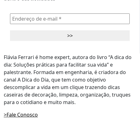
Flávia Ferrari é home expert, autora do livro “A dica do
dia: Soluções práticas para facilitar sua vida” e
palestrante. Formada em engenharia, é criadora do
canal A Dica do Dia, que tem como objetivo
descomplicar a vida em um clique trazendo dicas
caseiras de decoração, limpeza, organização, truques
para o cotidiano e muito mais.
>Fale Conosco