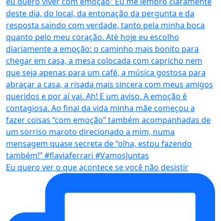
Eu quero ver o que acontece se você não desistir