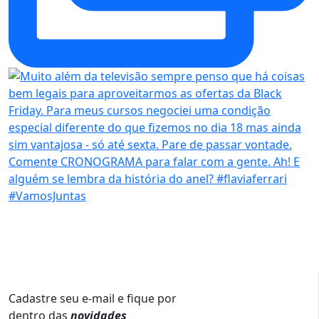
Cadastre seu e-mail e fique por
dentro das
novidades