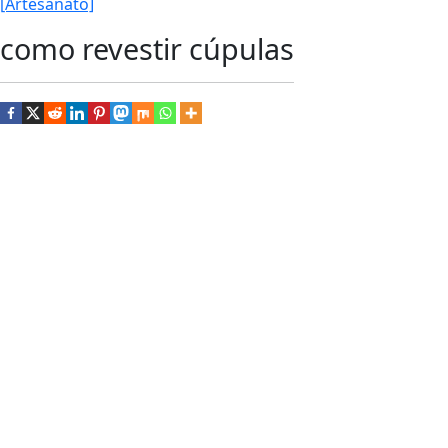
[Artesanato]
como revestir cúpulas