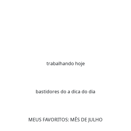
trabalhando hoje
bastidores do a dica do dia
MEUS FAVORITOS: MÊS DE JULHO