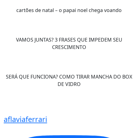
cartões de natal – o papai noel chega voando
VAMOS JUNTAS? 3 FRASES QUE IMPEDEM SEU
CRESCIMENTO
SERÁ QUE FUNCIONA? COMO TIRAR MANCHA DO BOX
DE VIDRO
aflaviaferrari