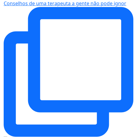
Conselhos de uma terapeuta a gente não pode ignor