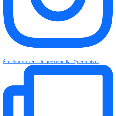
É melhor prevenir do que remediar. Quer mais di