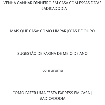
VENHA GANHAR DINHEIRO EM CASA COM ESSAS DICAS
| #ADICADODIA
MAIS QUE CASA: COMO LIMPAR JOIAS DE OURO
SUGESTÃO DE FAXINA DE MEIO DE ANO
com aroma
COMO FAZER UMA FESTA EXPRESS EM CASA |
#ADICADODIA