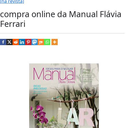
[na revista]
compra online da Manual Flávia
Ferrari