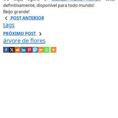
definitivamente, disponível para todo mundo!
Beijo grande!
POST ANTERIOR
tags
PRÓXIMO POST
árvore de flores