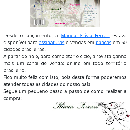
Desde o lançamento, a
Manual Flávia Ferrari
estava
disponível para
assinaturas
e vendas em
bancas
em 50
cidades brasileiras.
A partir de hoje, para completar o ciclo, a revista ganha
mais um canal de venda: online em todo território
brasileiro.
Fico muito feliz com isto, pois desta forma poderemos
atender todas as cidades do nosso país.
Segue um pequeno passo a passo de como realizar a
compra: