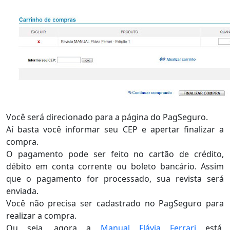
Você será direcionado para a página do PagSeguro.
Aí basta você informar seu CEP e apertar finalizar a
compra.
O pagamento pode ser feito no cartão de crédito,
débito em conta corrente ou boleto bancário. Assim
que o pagamento for processado, sua revista será
enviada.
Você não precisa ser cadastrado no PagSeguro para
realizar a compra.
Ou seja, agora a
Manual Flávia Ferrari
está,