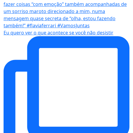
Eu quero ver o que acontece se você não desistir