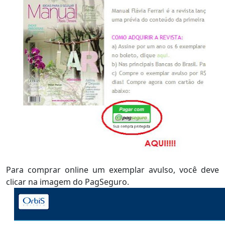
Para comprar online um exemplar avulso, você deve
clicar na imagem do PagSeguro.