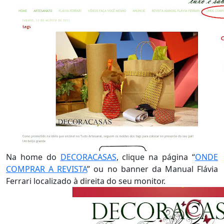
Na home do
DECORACASAS
, clique na página “
ONDE
COMPRAR A REVISTA
” ou no banner da Manual Flávia
Ferrari localizado à direita do seu monitor.