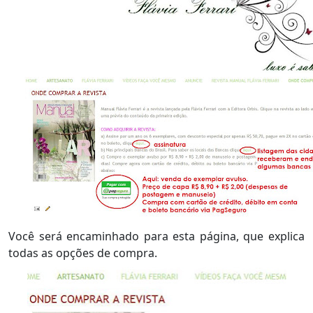
Você será encaminhado para esta página, que explica
todas as opções de compra.