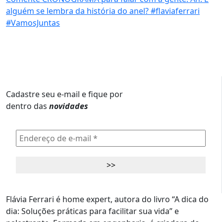
Cadastre seu e-mail e fique por
dentro das
novidades
Flávia Ferrari é home expert, autora do livro “A dica do
dia: Soluções práticas para facilitar sua vida” e