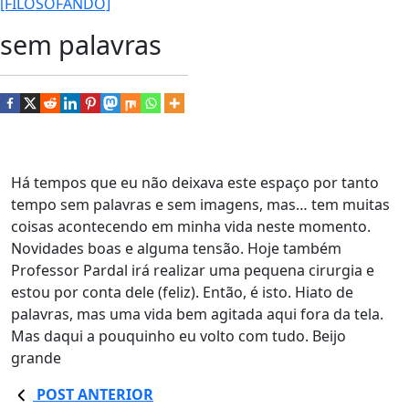
[FILOSOFANDO]
sem palavras
Há tempos que eu não deixava este espaço por tanto
tempo sem palavras e sem imagens, mas… tem muitas
coisas acontecendo em minha vida neste momento.
Novidades boas e alguma tensão. Hoje também
Professor Pardal irá realizar uma pequena cirurgia e
estou por conta dele (feliz). Então, é isto. Hiato de
palavras, mas uma vida bem agitada aqui fora da tela.
Mas daqui a pouquinho eu volto com tudo. Beijo
grande
POST ANTERIOR