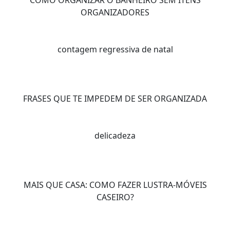
ORGANIZADORES
contagem regressiva de natal
FRASES QUE TE IMPEDEM DE SER ORGANIZADA
delicadeza
MAIS QUE CASA: COMO FAZER LUSTRA-MÓVEIS
CASEIRO?