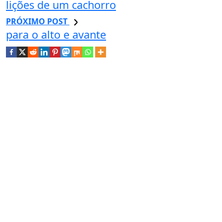
lições de um cachorro
PRÓXIMO POST
para o alto e avante