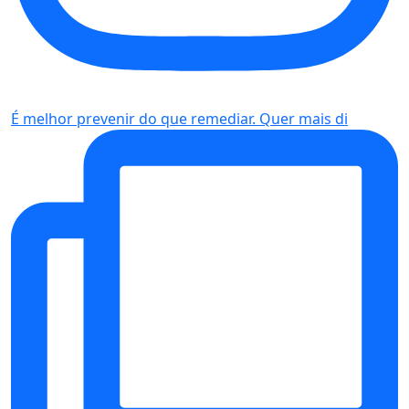
É melhor prevenir do que remediar. Quer mais di