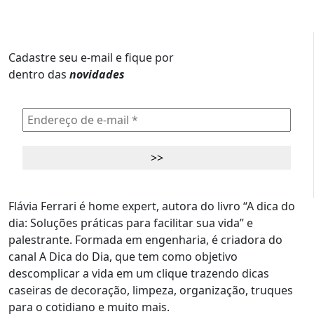
Cadastre seu e-mail e fique por
dentro das
novidades
Flávia Ferrari é home expert, autora do livro “A dica do
dia: Soluções práticas para facilitar sua vida” e
palestrante. Formada em engenharia, é criadora do
canal A Dica do Dia, que tem como objetivo
descomplicar a vida em um clique trazendo dicas
caseiras de decoração, limpeza, organização, truques
para o cotidiano e muito mais.