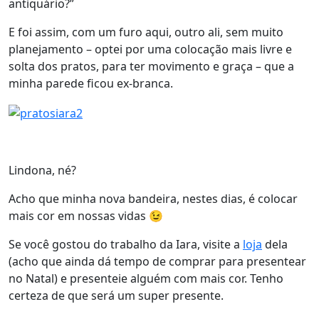
antiquário?”
E foi assim, com um furo aqui, outro ali, sem muito
planejamento – optei por uma colocação mais livre e
solta dos pratos, para ter movimento e graça – que a
minha parede ficou ex-branca.
Lindona, né?
Acho que minha nova bandeira, nestes dias, é colocar
mais cor em nossas vidas 😉
Se você gostou do trabalho da Iara, visite a
loja
dela
(acho que ainda dá tempo de comprar para presentear
no Natal) e presenteie alguém com mais cor. Tenho
certeza de que será um super presente.