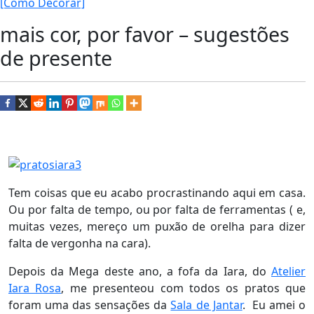
[Como Decorar]
mais cor, por favor – sugestões
de presente
Tem coisas que eu acabo procrastinando aqui em casa.
Ou por falta de tempo, ou por falta de ferramentas ( e,
muitas vezes, mereço um puxão de orelha para dizer
falta de vergonha na cara).
Depois da Mega deste ano, a fofa da Iara, do
Atelier
Iara Rosa
, me presenteou com todos os pratos que
foram uma das sensações da
Sala de Jantar
. Eu amei o