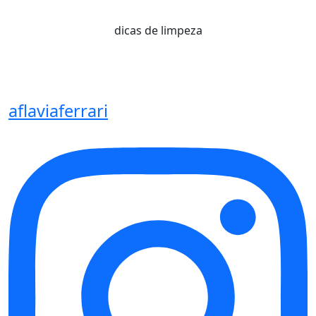
dicas de limpeza
aflaviaferrari