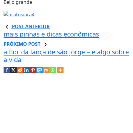
Beijo grande
POST ANTERIOR
mais pinhas e dicas econômicas
PRÓXIMO POST
a flor da lança de são jorge – e algo sobre
a vida