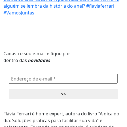
Cadastre seu e-mail e fique por
dentro das
novidades
Flávia Ferrari é home expert, autora do livro “A dica do
dia: Soluções práticas para facilitar sua vida” e