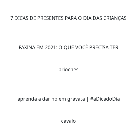
7 DICAS DE PRESENTES PARA O DIA DAS CRIANÇAS
FAXINA EM 2021: O QUE VOCÊ PRECISA TER
brioches
aprenda a dar nó em gravata | #aDicadoDia
cavalo