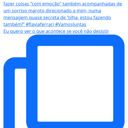
Eu quero ver o que acontece se você não desistir