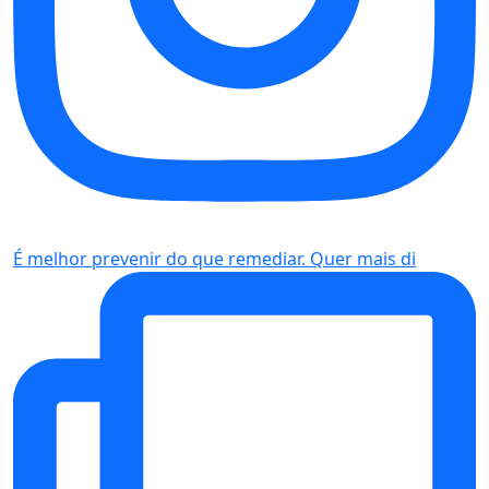
É melhor prevenir do que remediar. Quer mais di