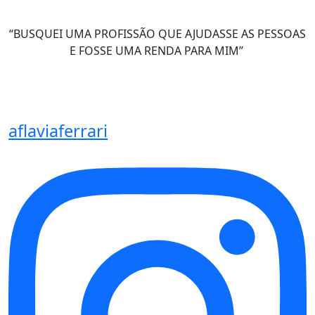
“BUSQUEI UMA PROFISSÃO QUE AJUDASSE AS PESSOAS
E FOSSE UMA RENDA PARA MIM”
aflaviaferrari