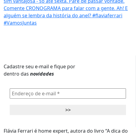
Cadastre seu e-mail e fique por
dentro das
novidades
Flávia Ferrari é home expert, autora do livro “A dica do