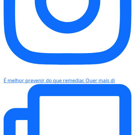
É melhor prevenir do que remediar. Quer mais di