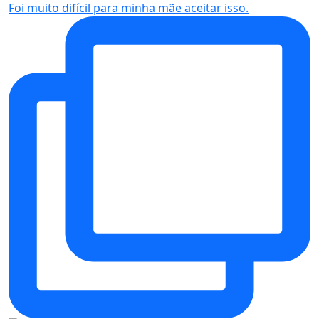
Foi muito difícil para minha mãe aceitar isso.