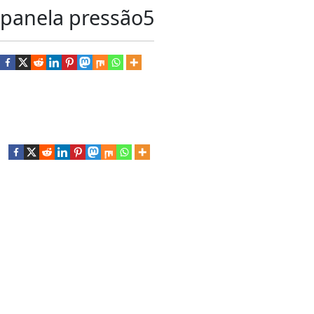
panela pressão5