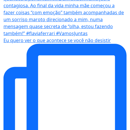
Eu quero ver o que acontece se você não desistir