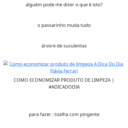
alguém pode me dizer o que é isto?
o passarinho muda tudo
árvore de suculentas
COMO ECONOMIZAR PRODUTO DE LIMPEZA |
#ADICADODIA
para fazer : toalha com pingente