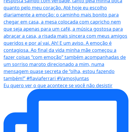
Eu quero ver o que acontece se você não desistir