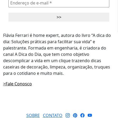
Flávia Ferrari é home expert, autora do livro “A dica do
dia: Soluções práticas para facilitar sua vida” e
palestrante. Formada em engenharia, é criadora do
canal A Dica do Dia, que tem como objetivo
descomplicar a vida em um clique trazendo dicas
caseiras de decoração, limpeza, organização, truques
para o cotidiano e muito mais.
>Fale Conosco
SOBRE
CONTATO