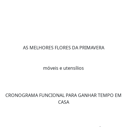
AS MELHORES FLORES DA PRIMAVERA
móveis e utensílios
CRONOGRAMA FUNCIONAL PARA GANHAR TEMPO EM
CASA