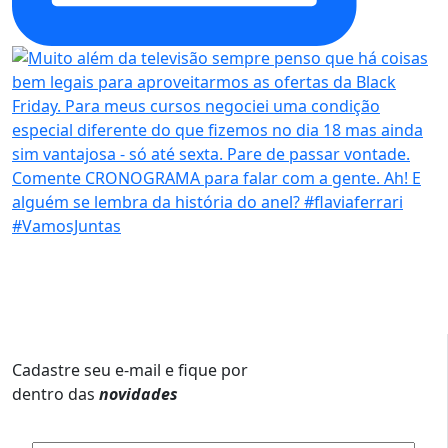
Cadastre seu e-mail e fique por
dentro das
novidades