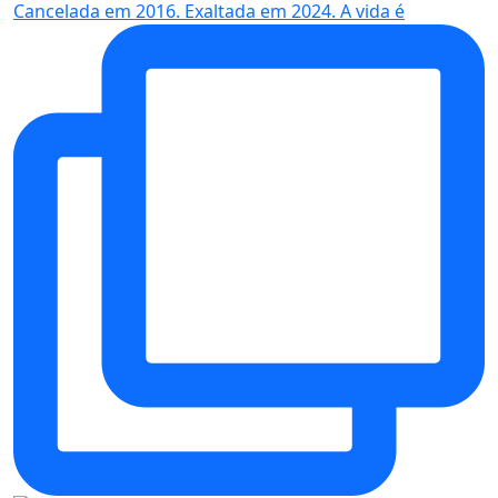
Cancelada em 2016. Exaltada em 2024. A vida é