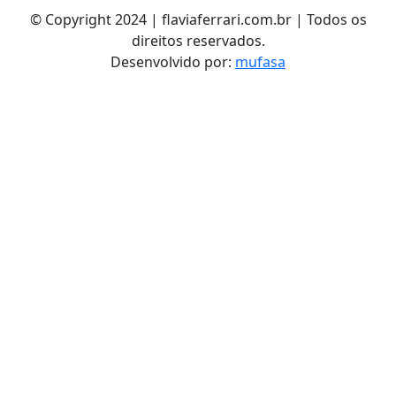
© Copyright 2024 | flaviaferrari.com.br | Todos os
direitos reservados.
Desenvolvido por:
mufasa