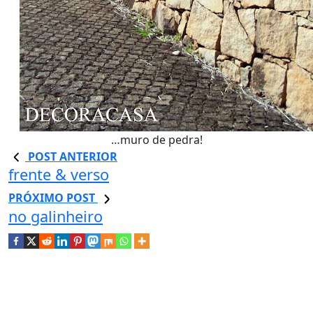
…muro de pedra!
POST ANTERIOR
frente & verso
PRÓXIMO POST
no galinheiro