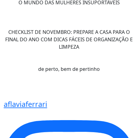
O MUNDO DAS MULHERES INSUPORTÁVEIS
CHECKLIST DE NOVEMBRO: PREPARE A CASA PARA O
FINAL DO ANO COM DICAS FÁCEIS DE ORGANIZAÇÃO E
LIMPEZA
de perto, bem de pertinho
aflaviaferrari