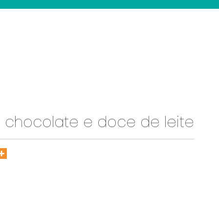
hocolate e doce de leite