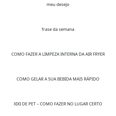
meu desejo
frase da semana
COMO FAZER A LIMPEZA INTERNA DA AIR FRYER
COMO GELAR A SUA BEBIDA MAIS RÁPIDO
XIXI DE PET – COMO FAZER NO LUGAR CERTO