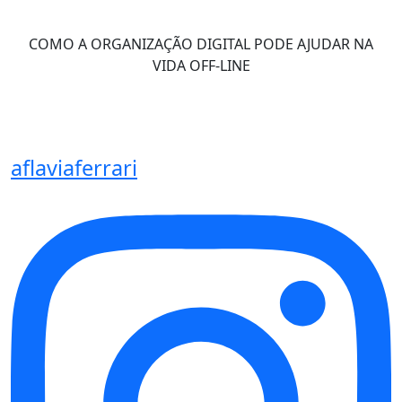
COMO A ORGANIZAÇÃO DIGITAL PODE AJUDAR NA
VIDA OFF-LINE
aflaviaferrari