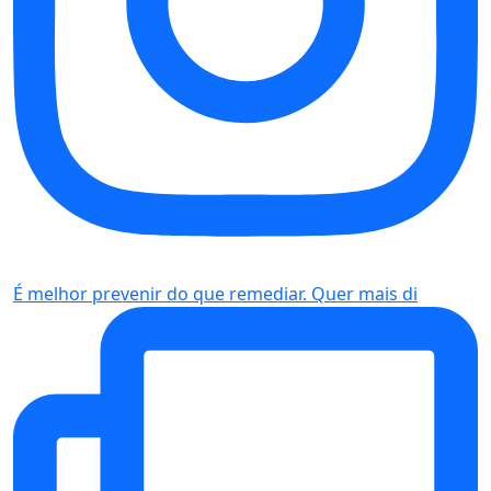
É melhor prevenir do que remediar. Quer mais di