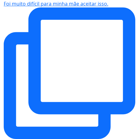
Foi muito difícil para minha mãe aceitar isso.