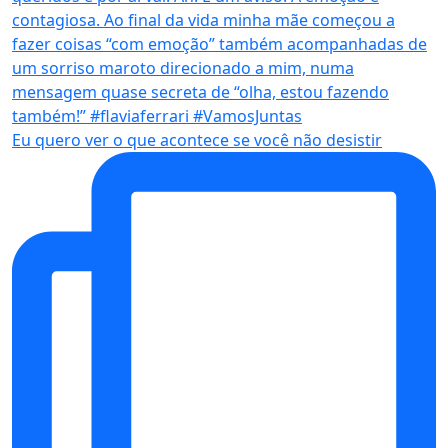
Eu quero ver o que acontece se você não desistir