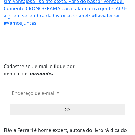
Cadastre seu e-mail e fique por
dentro das
novidades
Flávia Ferrari é home expert, autora do livro “A dica do