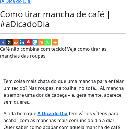
[A Dica do Dia]
Como tirar mancha de café |
#aDicadoDia
Café não combina com tecido! Veja como tirar as
manchas das roupas!
Tem coisa mais chata do que uma mancha para enfeiar
um tecido? Nas roupas, na toalha, no sofá… Ai, mancha
é sempre uma dor de cabeça – e, geralmente, aparece
sem querer…
Ainda bem que
A Dica do Dia
tem vários vídeos para
acabar com as manchas mais comuns do dia a dia!
Quer saber como acabar com aquela mancha de café