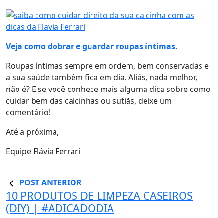
Veja como dobrar e guardar roupas íntimas.
Roupas íntimas sempre em ordem, bem conservadas e
a sua saúde também fica em dia. Aliás, nada melhor,
não é? E se você conhece mais alguma dica sobre como
cuidar bem das calcinhas ou sutiãs, deixe um
comentário!
Até a próxima,
Equipe Flávia Ferrari
POST ANTERIOR
10 PRODUTOS DE LIMPEZA CASEIROS
(DIY) | #ADICADODIA