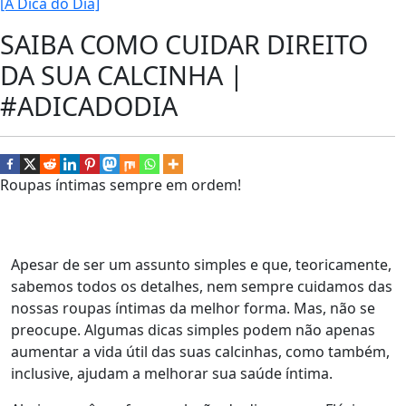
[A Dica do Dia]
SAIBA COMO CUIDAR DIREITO
DA SUA CALCINHA |
#ADICADODIA
Roupas íntimas sempre em ordem!
Apesar de ser um assunto simples e que, teoricamente,
sabemos todos os detalhes, nem sempre cuidamos das
nossas roupas íntimas da melhor forma. Mas, não se
preocupe. Algumas dicas simples podem não apenas
aumentar a vida útil das suas calcinhas, como também,
inclusive, ajudam a melhorar sua saúde íntima.