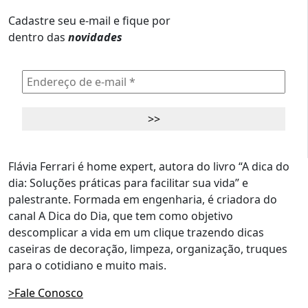
Cadastre seu e-mail e fique por
dentro das
novidades
Flávia Ferrari é home expert, autora do livro “A dica do
dia: Soluções práticas para facilitar sua vida” e
palestrante. Formada em engenharia, é criadora do
canal A Dica do Dia, que tem como objetivo
descomplicar a vida em um clique trazendo dicas
caseiras de decoração, limpeza, organização, truques
para o cotidiano e muito mais.
>Fale Conosco