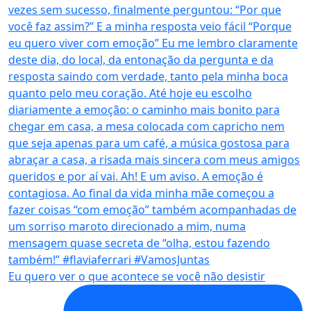
Eu quero ver o que acontece se você não desistir