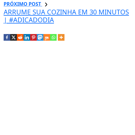
PRÓXIMO POST
ARRUME SUA COZINHA EM 30 MINUTOS
| #ADICADODIA