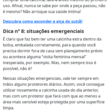
uso. Afinal, nunca se sabe por onde a peça passou, não
é mesmo? Não arrisque sua saúde íntima!
Descubra como esconder a alça do sutiã!
Dica nº 8: situações emergenciais
É claro que faz bem ter uma calcinha extra dentro da
bolsa, embalada corretamente, para quando você
precisa dormir fora de casa sem planejamento prévio
ou acontece alguma “visita feminina mensal”
inesperada, por exemplo. Mas, nem sempre isso é
possível, não é?
Nessas situações emergenciais, vale ter sempre em
mãos alguns protetores diários. Assim, você consegue
utilizar novamente a calcinha usada do dia anterior,
mas com um protetor que fará com que ao menos a
área mais sensível esteja protegida por uma superfície
limpa.