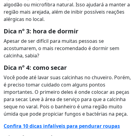
algodão ou microfibra natural. Isso ajudará a manter a
região mais arejada, além de inibir possíveis reações
alérgicas no local.
Dica nº 3: hora de dormir
Apesar de ser difícil para muitas pessoas se
acostumarem, o mais recomendado é dormir sem
calcinha, sabia?
Dica nº 4: como secar
Você pode até lavar suas calcinhas no chuveiro. Porém,
é preciso tomar cuidado com alguns pontos
importantes. O primeiro deles é onde colocar as peças
para secar. Leve à área de serviço para que a calcinha
seque no varal. Pois o banheiro é uma região muito
úmida que pode propiciar fungos e bactérias na peça.
Confira 10 dicas infalíveis para pendurar roupas