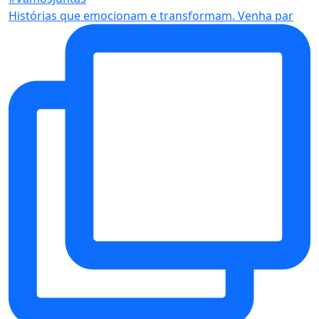
Histórias que emocionam e transformam. Venha par