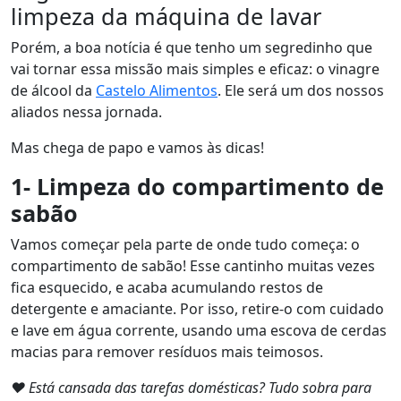
limpeza da máquina de lavar
Porém, a boa notícia é que tenho um segredinho que
vai tornar essa missão mais simples e eficaz: o vinagre
de álcool da
Castelo Alimentos
. Ele será um dos nossos
aliados nessa jornada.
Mas chega de papo e vamos às dicas!
1- Limpeza do compartimento de
sabão
Vamos começar pela parte de onde tudo começa: o
compartimento de sabão! Esse cantinho muitas vezes
fica esquecido, e acaba acumulando restos de
detergente e amaciante. Por isso, retire-o com cuidado
e lave em água corrente, usando uma escova de cerdas
macias para remover resíduos mais teimosos.
❤ Está cansada das tarefas domésticas? Tudo sobra para