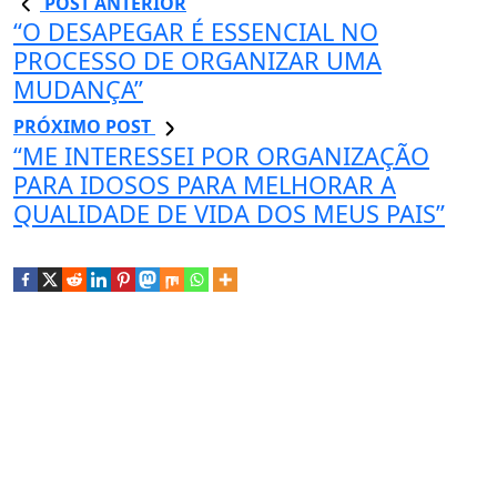
POST ANTERIOR
“O DESAPEGAR É ESSENCIAL NO
PROCESSO DE ORGANIZAR UMA
MUDANÇA”
PRÓXIMO POST
“ME INTERESSEI POR ORGANIZAÇÃO
PARA IDOSOS PARA MELHORAR A
QUALIDADE DE VIDA DOS MEUS PAIS”