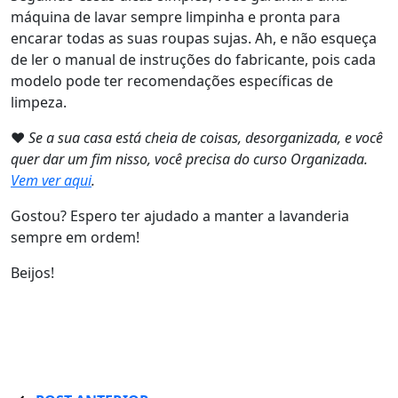
máquina de lavar sempre limpinha e pronta para
encarar todas as suas roupas sujas. Ah, e não esqueça
de ler o manual de instruções do fabricante, pois cada
modelo pode ter recomendações específicas de
limpeza.
❤
Se a sua casa está cheia de coisas, desorganizada, e você
quer dar um fim nisso, você precisa do curso Organizada.
Vem ver aqui
.
Gostou? Espero ter ajudado a manter a lavanderia
sempre em ordem!
Beijos!