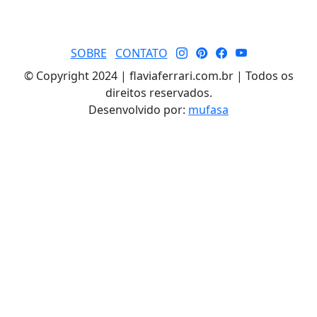
SOBRE
CONTATO
© Copyright 2024 | flaviaferrari.com.br | Todos os
direitos reservados.
Desenvolvido por:
mufasa