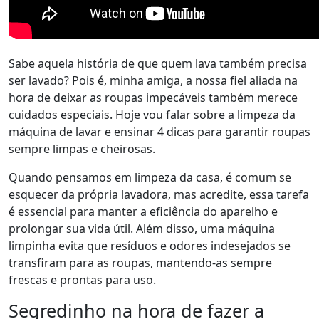
Sabe aquela história de que quem lava também precisa
ser lavado? Pois é, minha amiga, a nossa fiel aliada na
hora de deixar as roupas impecáveis também merece
cuidados especiais. Hoje vou falar sobre a limpeza da
máquina de lavar e ensinar 4 dicas para garantir roupas
sempre limpas e cheirosas.
Quando pensamos em limpeza da casa, é comum se
esquecer da própria lavadora, mas acredite, essa tarefa
é essencial para manter a eficiência do aparelho e
prolongar sua vida útil. Além disso, uma máquina
limpinha evita que resíduos e odores indesejados se
transfiram para as roupas, mantendo-as sempre
frescas e prontas para uso.
Segredinho na hora de fazer a