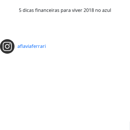
5 dicas financeiras para viver 2018 no azul
aflaviaferrari