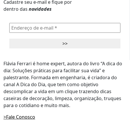
Cadastre seu e-mail e fique por
dentro das
novidades
Flávia Ferrari é home expert, autora do livro “A dica do
dia: Soluções práticas para facilitar sua vida” e
palestrante. Formada em engenharia, é criadora do
canal A Dica do Dia, que tem como objetivo
descomplicar a vida em um clique trazendo dicas
caseiras de decoração, limpeza, organização, truques
para o cotidiano e muito mais.
>Fale Conosco