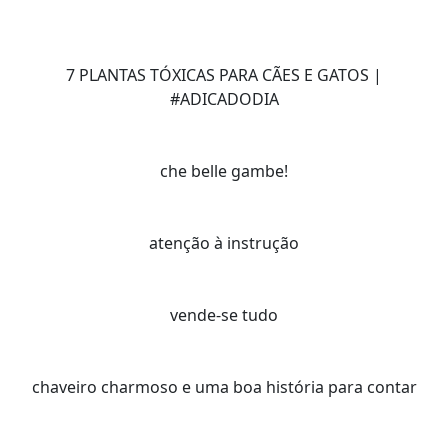
7 PLANTAS TÓXICAS PARA CÃES E GATOS |
#ADICADODIA
che belle gambe!
atenção à instrução
vende-se tudo
chaveiro charmoso e uma boa história para contar