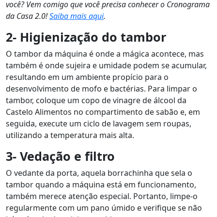
você? Vem comigo que você precisa conhecer o Cronograma
da Casa 2.0!
Saiba mais aqui
.
2- Higienização do tambor
O tambor da máquina é onde a mágica acontece, mas
também é onde sujeira e umidade podem se acumular,
resultando em um ambiente propício para o
desenvolvimento de mofo e bactérias. Para limpar o
tambor, coloque um copo de vinagre de álcool da
Castelo Alimentos no compartimento de sabão e, em
seguida, execute um ciclo de lavagem sem roupas,
utilizando a temperatura mais alta.
3- Vedação e filtro
O vedante da porta, aquela borrachinha que sela o
tambor quando a máquina está em funcionamento,
também merece atenção especial. Portanto, limpe-o
regularmente com um pano úmido e verifique se não