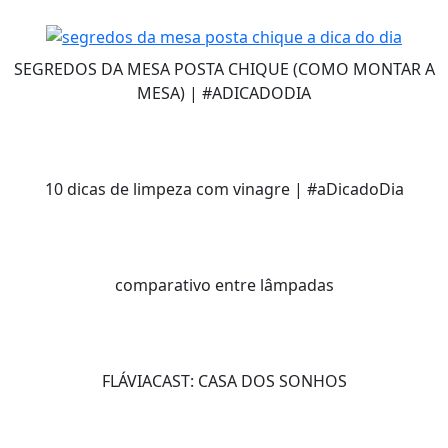
SEGREDOS DA MESA POSTA CHIQUE (COMO MONTAR A
MESA) | #ADICADODIA
10 dicas de limpeza com vinagre | #aDicadoDia
comparativo entre lâmpadas
FLÁVIACAST: CASA DOS SONHOS