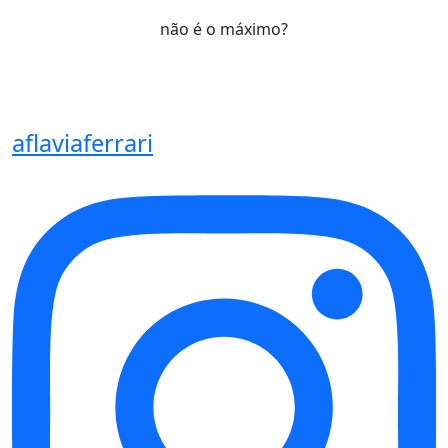
não é o máximo?
aflaviaferrari