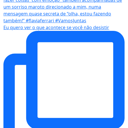
Eu quero ver o que acontece se você não desistir