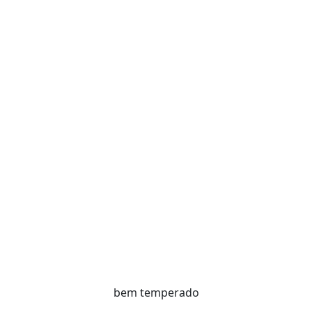
bem temperado