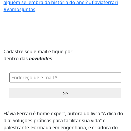
Cadastre seu e-mail e fique por
dentro das
novidades
Flávia Ferrari é home expert, autora do livro “A dica do
dia: Soluções práticas para facilitar sua vida” e
palestrante. Formada em engenharia, é criadora do