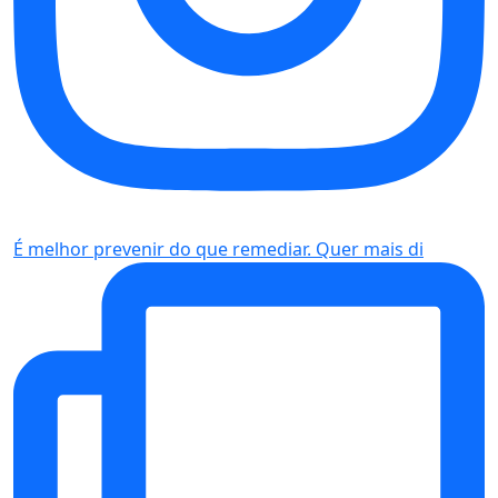
É melhor prevenir do que remediar. Quer mais di