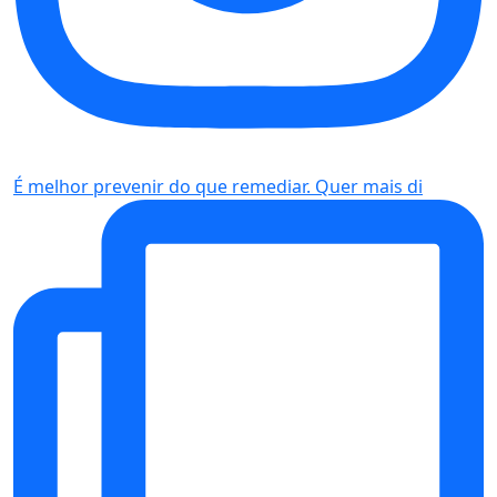
É melhor prevenir do que remediar. Quer mais di