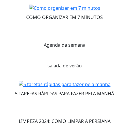
COMO ORGANIZAR EM 7 MINUTOS
Agenda da semana
salada de verão
5 TAREFAS RÁPIDAS PARA FAZER PELA MANHÃ
LIMPEZA 2024: COMO LIMPAR A PERSIANA