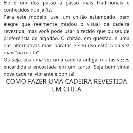
Ele é um dos passo a passo mais tradicionais e
conhecidos que já fiz.
Para este modelo, usei um chitão estampado, bem
alegre que realmente mudou o visual da cadeira
revestida, mas você pode usar o tecido que quiser, de
preferência de algodão. O chitão, em questão, é uma
das alternativas mais baratas e seu uso está cada vez
mais “na moda”.
Ou seja, era uma vez uma cadeira antiga, muitas vezes
encardida e encostada em um canto. Seja bem vinda
nova cadeira, vibrante e bonita!
COMO FAZER UMA CADEIRA REVESTIDA
EM CHITA