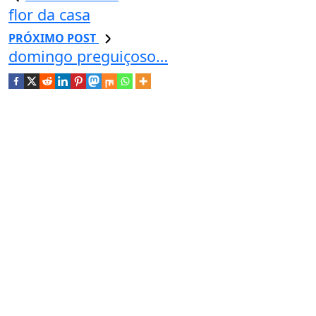
flor da casa
PRÓXIMO POST
domingo preguiçoso…