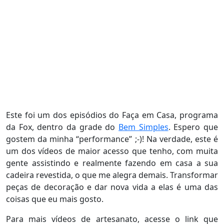
Este foi um dos episódios do Faça em Casa, programa
da Fox, dentro da grade do
Bem Simples
. Espero que
gostem da minha “performance” ;-)! Na verdade, este é
um dos vídeos de maior acesso que tenho, com muita
gente assistindo e realmente fazendo em casa a sua
cadeira revestida, o que me alegra demais. Transformar
peças de decoração e dar nova vida a elas é uma das
coisas que eu mais gosto.
Para mais vídeos de artesanato, acesse o link que