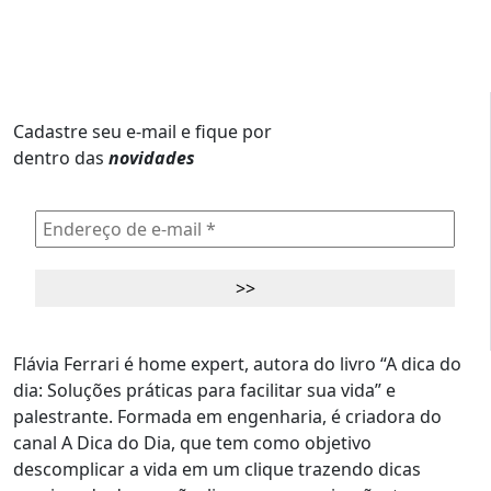
Cadastre seu e-mail e fique por
dentro das
novidades
Flávia Ferrari é home expert, autora do livro “A dica do
dia: Soluções práticas para facilitar sua vida” e
palestrante. Formada em engenharia, é criadora do
canal A Dica do Dia, que tem como objetivo
descomplicar a vida em um clique trazendo dicas