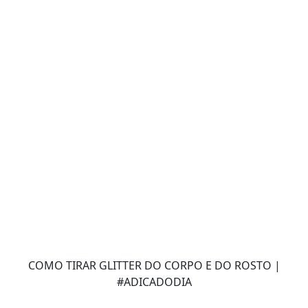
COMO TIRAR GLITTER DO CORPO E DO ROSTO |
#ADICADODIA