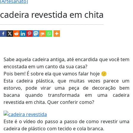
[Artesanato]
cadeira revestida em chita
Sabe aquela cadeira antiga, até encardida que você tem
encostada em um canto da sua casa?
Pois bem! É sobre ela que vamos falar hoje 🙂
Esta cadeira plástica, que muitas vezes parece um
estorvo, pode virar uma peça de decoração bem
bacana quando transformada em uma cadeira
revestida em chita. Quer conferir como?
Este é o vídeo do passo a passo de como revestir uma
cadeira de plástico com tecido e cola branca.