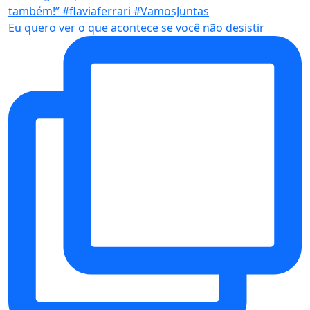
Eu quero ver o que acontece se você não desistir