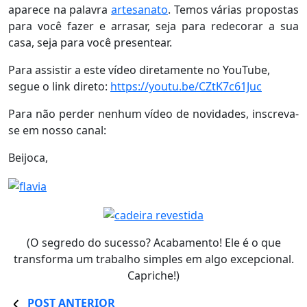
aparece na palavra
artesanato
. Temos várias propostas
para você fazer e arrasar, seja para redecorar a sua
casa, seja para você presentear.
Para assistir a este vídeo diretamente no YouTube,
segue o link direto:
https://youtu.be/CZtK7c61Juc
Para não perder nenhum vídeo de novidades, inscreva-
se em nosso canal:
Beijoca,
(O segredo do sucesso? Acabamento! Ele é o que
transforma um trabalho simples em algo excepcional.
Capriche!)
POST ANTERIOR