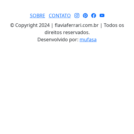
SOBRE
CONTATO
© Copyright 2024 | flaviaferrari.com.br | Todos os
direitos reservados.
Desenvolvido por:
mufasa