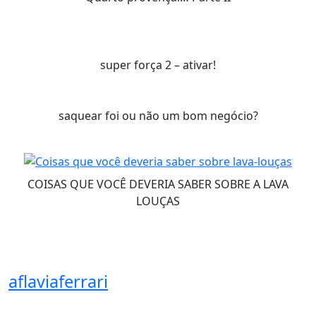
super força 2 – ativar!
saquear foi ou não um bom negócio?
COISAS QUE VOCÊ DEVERIA SABER SOBRE A LAVA
LOUÇAS
aflaviaferrari