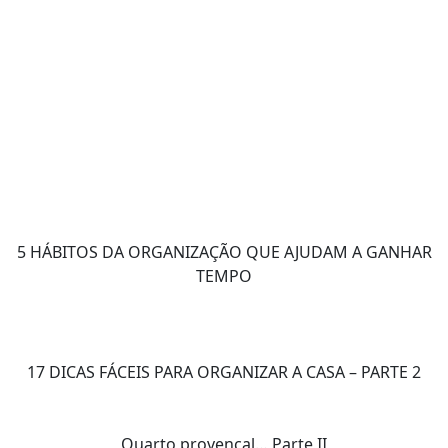
5 HÁBITOS DA ORGANIZAÇÃO QUE AJUDAM A GANHAR
TEMPO
17 DICAS FÁCEIS PARA ORGANIZAR A CASA – PARTE 2
Quarto provençal… Parte II