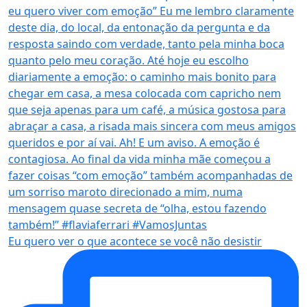
Eu quero ver o que acontece se você não desistir