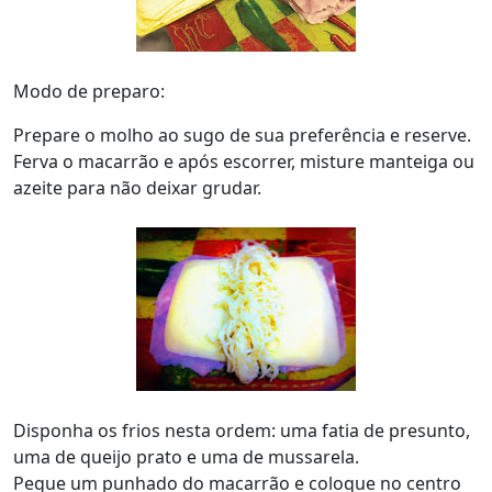
Modo de preparo:
Prepare o molho ao sugo de sua preferência e reserve.
Ferva o macarrão e após escorrer, misture manteiga
ou
azeite para não deixar grudar.
Disponha os frios nesta ordem: uma fatia de presunto,
uma de queijo prato e uma de mussarela.
Pegue um punhado do macarrão e coloque no centro