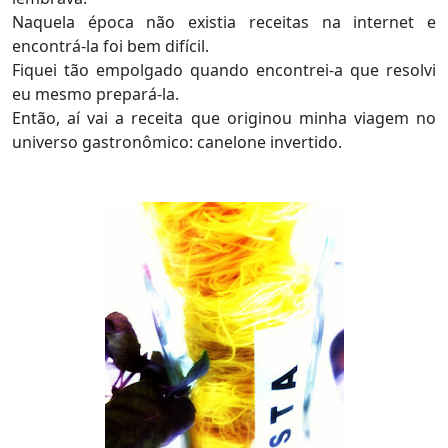
Naquela época não existia receitas na internet e
encontrá-la foi bem difícil.
Fiquei tão empolgado quando encontrei-a que resolvi
eu mesmo prepará-la.
Então, aí vai a receita que originou minha viagem no
universo gastronômico: canelone invertido.