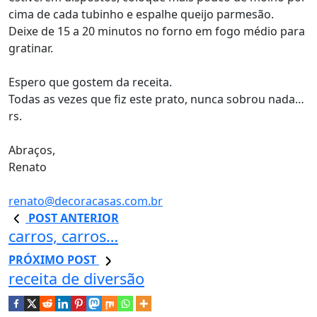
cima de cada tubinho e espalhe queijo parmesão.
Deixe de 15 a 20 minutos no forno em fogo médio para
gratinar.
Espero que gostem da receita.
Todas as vezes que fiz este prato, nunca sobrou nada…
rs.
Abraços,
Renato
renato@decoracasas.com.br
POST ANTERIOR
carros, carros…
PRÓXIMO POST
receita de diversão