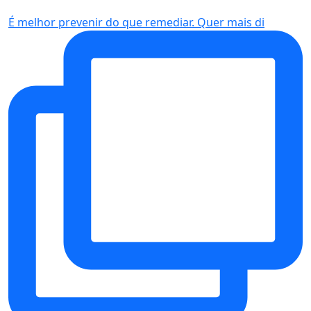
É melhor prevenir do que remediar. Quer mais di