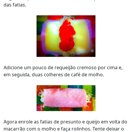
das fatias.
Adicione um pouco de requeijão cremoso por cima e,
em seguida, duas colheres de café de molho.
Agora enrole as fatias de presunto e queijo em volta do
macarrão com o molho e faça rolinhos. Tente deixar o