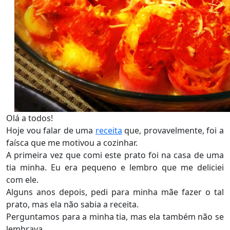
O
lá a todos!
Hoje vou falar de uma
receita
que, provavelmente, foi a
faísca que me motivou a cozinhar.
A primeira vez que comi este prato foi na casa de uma
tia minha. Eu era pequeno e lembro que me deliciei
com ele.
Alguns anos depois, pedi para minha mãe fazer o tal
prato, mas ela não sabia a receita.
Perguntamos para a minha tia, mas ela também não se
lembrava.