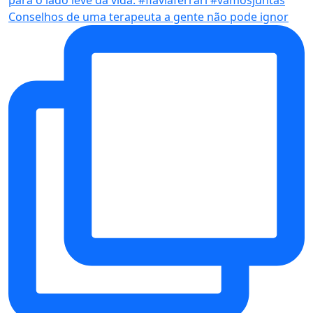
Conselhos de uma terapeuta a gente não pode ignor