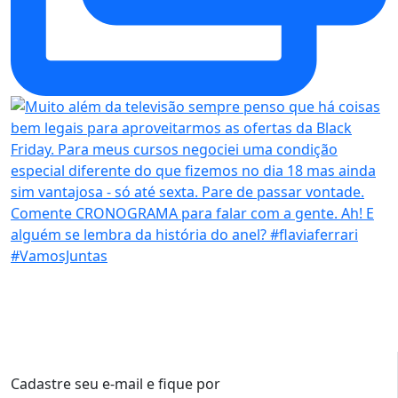
Cadastre seu e-mail e fique por