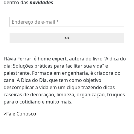
dentro das
novidades
Flávia Ferrari é home expert, autora do livro “A dica do
dia: Soluções práticas para facilitar sua vida” e
palestrante. Formada em engenharia, é criadora do
canal A Dica do Dia, que tem como objetivo
descomplicar a vida em um clique trazendo dicas
caseiras de decoração, limpeza, organização, truques
para o cotidiano e muito mais.
>Fale Conosco